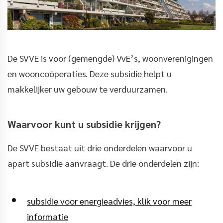
De SVVE is voor (gemengde) VvE’s, woonverenigingen
en wooncoöperaties. Deze subsidie helpt u
makkelijker uw gebouw te verduurzamen.
Waarvoor kunt u subsidie krijgen?
De SVVE bestaat uit drie onderdelen waarvoor u
apart subsidie aanvraagt. De drie onderdelen zijn:
subsidie voor energieadvies, klik voor meer
informatie