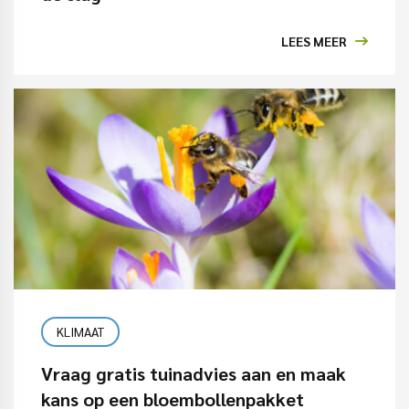
LEES MEER
KLIMAAT
Vraag gratis tuinadvies aan en maak
kans op een bloembollenpakket