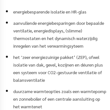
energiebesparende isolatie en HR-glas
aanvullende energiebesparingen door bepaalde
ventilatie, energiedisplays, (slimme)
thermostaten en het dynamisch waterzijdig
inregelen van het verwarmingsyteem
het ‘zeer energiezuinige pakket’ (ZEP), ofwel
isolatie van dak, gevel, kozijnen en déuren plus
een systeem voor CO2-gestuurde ventilatie of
balansventilatie
duurzame warmteopties zoals een warmtepomp
en zonneboiler of een centrale aansluiting op
het warmtenet