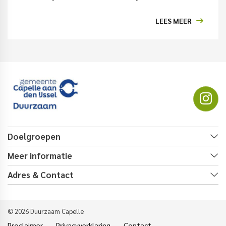
LEES MEER
Doelgroepen
Meer informatie
Adres & Contact
© 2026 Duurzaam Capelle
Proclaimer
Privacyverklaring
Contact