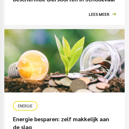
LEES MEER
ENERGIE
Energie besparen: zelf makkelijk aan
de slag