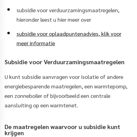
subsidie voor verduurzamingsmaatregelen,
hieronder leest u hier meer over
subsidie voor oplaadpuntenadvies, klik voor
meer informatie
Subsidie voor Verduurzamingsmaatregelen
U kunt subsidie aanvragen voor isolatie of andere
energiebesparende maatregelen, een warmtepomp,
een zonneboiler of bijvoorbeeld een centrale
aansluiting op een warmtenet.
De maatregelen waarvoor u subsidie kunt
krijgen