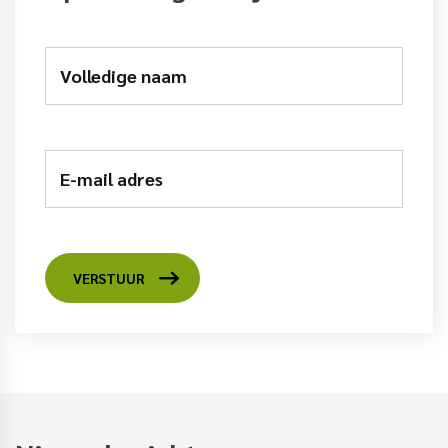
Volledige naam
E-mail adres
VERSTUUR