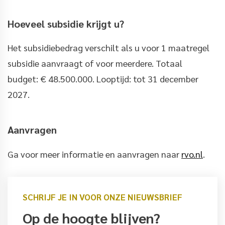
Hoeveel subsidie krijgt u?
Het subsidiebedrag verschilt als u voor 1 maatregel
subsidie aanvraagt of voor meerdere. Totaal
budget: € 48.500.000. Looptijd: tot 31 december
2027.
Aanvragen
Ga voor meer informatie en aanvragen naar
rvo.nl
.
SCHRIJF JE IN VOOR ONZE NIEUWSBRIEF
Op de hoogte blijven?