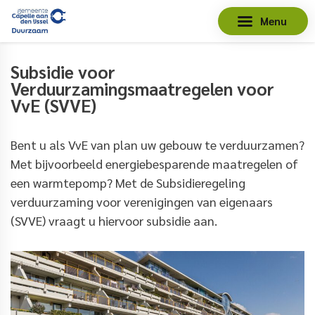
Menu
Subsidie voor
Verduurzamingsmaatregelen voor
VvE (SVVE)
Bent u als VvE van plan uw gebouw te verduurzamen?
Met bijvoorbeeld energiebesparende maatregelen of
een warmtepomp? Met de Subsidieregeling
verduurzaming voor verenigingen van eigenaars
(SVVE) vraagt u hiervoor subsidie aan.