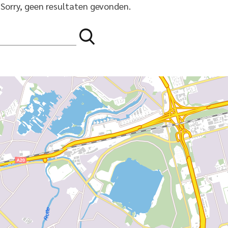
Sorry, geen resultaten gevonden.