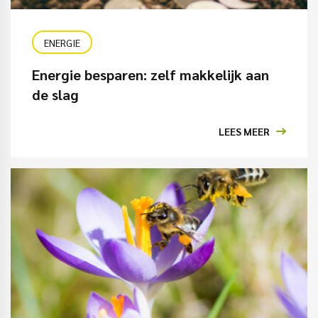
ENERGIE
Energie besparen: zelf makkelijk aan
de slag
LEES MEER