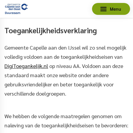
Menu
Toegankelijkheidsverklaring
Gemeente Capelle aan den IJssel wil zo snel mogelijk
volledig voldoen aan de toegankelijkheidseisen van
DigiToegankelijk.nl
op niveau AA. Voldoen aan deze
standaard maakt onze website onder andere
gebruiksvriendelijker en beter toegankelijk voor
verschillende doelgroepen.
We hebben de volgende maatregelen genomen om
naleving van de toegankelijkheidseisen te bevorderen: