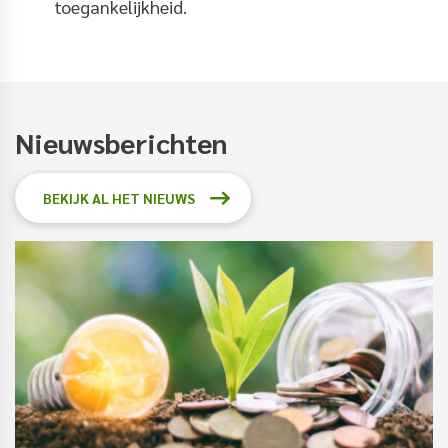
toegankelijkheid.
Nieuwsberichten
BEKIJK AL HET NIEUWS