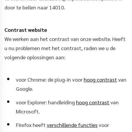
door te bellen naar 14010.
Contrast website
We werken aan het contrast van onze website. Heeft
u nu problemen met het contrast, raden we u de
volgende oplossingen aan:
voor Chrome: de plug-in voor
hoog contrast
van
Google.
voor Explorer: handleiding
hoog contrast
van
Microsoft.
Firefox heeft
verschillende functies
voor