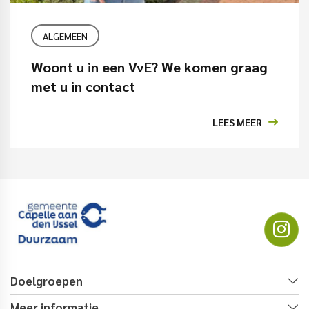
ALGEMEEN
Woont u in een VvE? We komen graag
met u in contact
LEES MEER
Doelgroepen
Meer informatie