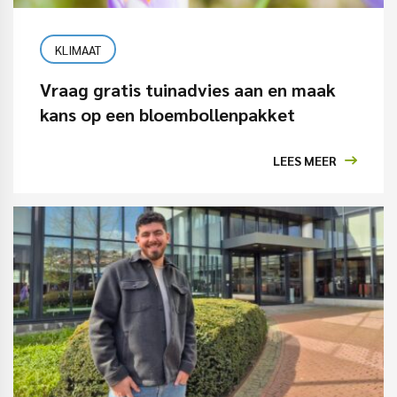
KLIMAAT
Vraag gratis tuinadvies aan en maak
kans op een bloembollenpakket
LEES MEER