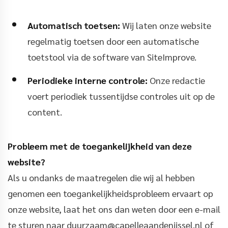
Automatisch toetsen:
Wij laten onze website
regelmatig toetsen door een automatische
toetstool via de software van SiteImprove.
Periodieke interne controle:
Onze redactie
voert periodiek tussentijdse controles uit op de
content.
Probleem met de toegankelijkheid van deze
website?
Als u ondanks de maatregelen die wij al hebben
genomen een toegankelijkheidsprobleem ervaart op
onze website, laat het ons dan weten door een e-mail
te sturen naar duurzaam@capelleaandenijssel.nl of