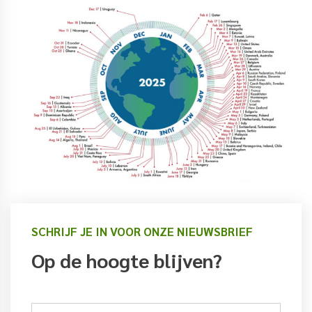
SCHRIJF JE IN VOOR ONZE NIEUWSBRIEF
Op de hoogte blijven?