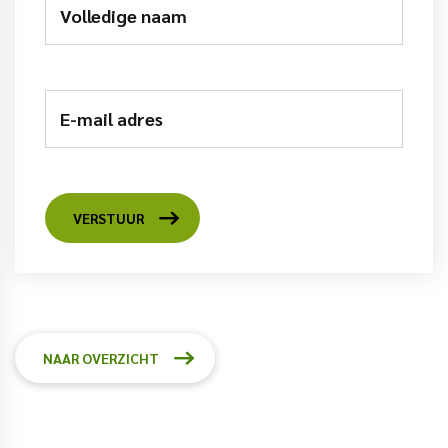
Volledige naam
E-mail adres
VERSTUUR
NAAR OVERZICHT