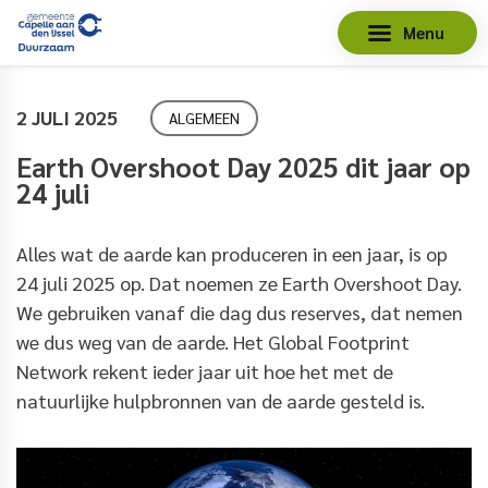
Menu
2 JULI 2025
ALGEMEEN
Earth Overshoot Day 2025 dit jaar op
24 juli
Alles wat de aarde kan produceren in een jaar, is op
24 juli 2025 op. Dat noemen ze Earth Overshoot Day.
We gebruiken vanaf die dag dus reserves, dat nemen
we dus weg van de aarde. Het Global Footprint
Network rekent ieder jaar uit hoe het met de
natuurlijke hulpbronnen van de aarde gesteld is.