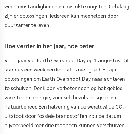
weersomstandigheden en mislukte oogsten. Gelukkig
zijn er oplossingen. Iedereen kan meehelpen door
duurzamer te leven.
Hoe verder in het jaar, hoe beter
Vorig jaar viel Earth Overshoot Day op 1 augustus. Dit
jaar dus een week eerder. Dat is niet goed. Er zijn
oplossingen om Earth Overshoot Day naar achteren
te schuiven. Denk aan verbeteringen op het gebied
van steden, energie, voedsel, bevolkingsgroei en
natuurbeheer. Een halvering van de wereldwijde CO₂-
uitstoot door fossiele brandstoffen zou de datum
bijvoorbeeld met drie maanden kunnen verschuiven.