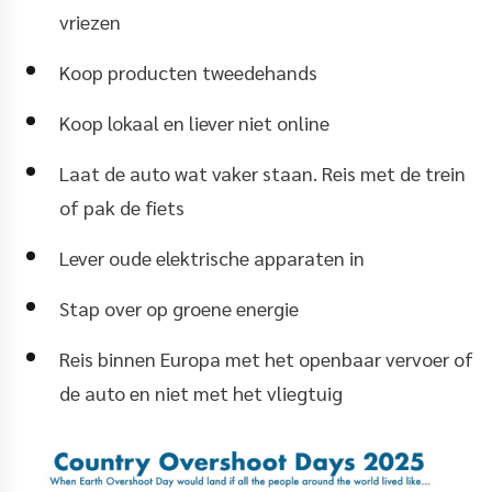
vriezen
Koop producten tweedehands
Koop lokaal en liever niet online
Laat de auto wat vaker staan. Reis met de trein
of pak de fiets
Lever oude elektrische apparaten in
Stap over op groene energie
Reis binnen Europa met het openbaar vervoer of
de auto en niet met het vliegtuig