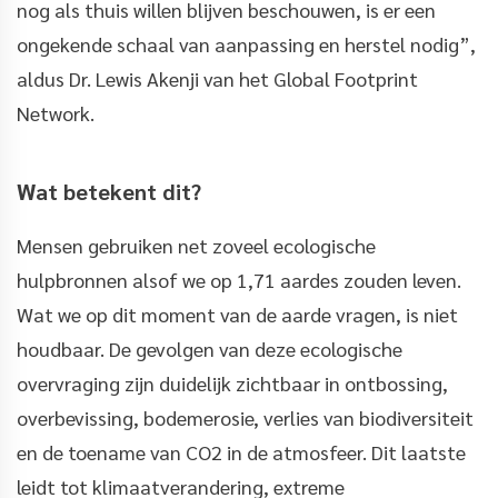
nog als thuis willen blijven beschouwen, is er een
ongekende schaal van aanpassing en herstel nodig”,
aldus Dr. Lewis Akenji van het Global Footprint
Network.
Wat betekent dit?
Mensen gebruiken net zoveel ecologische
hulpbronnen alsof we op 1,71 aardes zouden leven.
Wat we op dit moment van de aarde vragen, is niet
houdbaar. De gevolgen van deze ecologische
overvraging zijn duidelijk zichtbaar in ontbossing,
overbevissing, bodemerosie, verlies van biodiversiteit
en de toename van CO2 in de atmosfeer. Dit laatste
leidt tot klimaatverandering, extreme