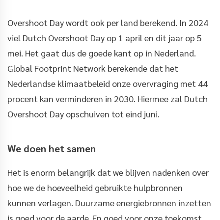
Overshoot Day wordt ook per land berekend. In 2024
viel Dutch Overshoot Day op 1 april en dit jaar op 5
mei. Het gaat dus de goede kant op in Nederland.
Global Footprint Network berekende dat het
Nederlandse klimaatbeleid onze overvraging met 44
procent kan verminderen in 2030. Hiermee zal Dutch
Overshoot Day opschuiven tot eind juni.
We doen het samen
Het is enorm belangrijk dat we blijven nadenken over
hoe we de hoeveelheid gebruikte hulpbronnen
kunnen verlagen. Duurzame energiebronnen inzetten
is goed voor de aarde. En goed voor onze toekomst.