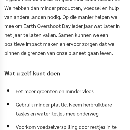
We hebben dan minder producten, voedsel en hulp
van andere landen nodig. Op die manier helpen we
mee om Earth Overshoot Day ieder jaar wat later in
het jaar te laten vallen. Samen kunnen we een
positieve impact maken en ervoor zorgen dat we
binnen de grenzen van onze planeet gaan leven.
Wat u zelf kunt doen
Eet meer groenten en minder vlees
Gebruik minder plastic. Neem herbruikbare
tasjes en waterflesjes mee onderweg
Voorkom voedselverspilling door restjes in te