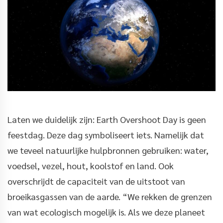
Laten we duidelijk zijn: Earth Overshoot Day is geen
feestdag. Deze dag symboliseert iets. Namelijk dat
we teveel natuurlijke hulpbronnen gebruiken: water,
voedsel, vezel, hout, koolstof en land. Ook
overschrijdt de capaciteit van de uitstoot van
broeikasgassen van de aarde. “We rekken de grenzen
van wat ecologisch mogelijk is. Als we deze planeet