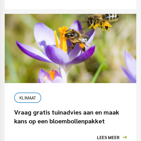
KLIMAAT
Vraag gratis tuinadvies aan en maak
kans op een bloembollenpakket
LEES MEER