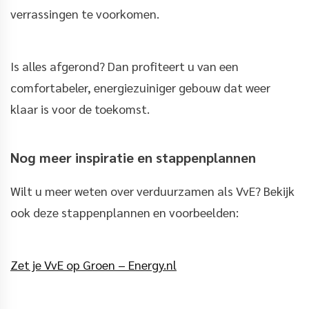
verrassingen te voorkomen.
Is alles afgerond? Dan profiteert u van een
comfortabeler, energiezuiniger gebouw dat weer
klaar is voor de toekomst.
Nog meer inspiratie en stappenplannen
Wilt u meer weten over verduurzamen als VvE? Bekijk
ook deze stappenplannen en voorbeelden:
Zet je VvE op Groen – Energy.nl