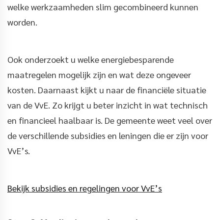
welke werkzaamheden slim gecombineerd kunnen
worden.
Ook onderzoekt u welke energiebesparende
maatregelen mogelijk zijn en wat deze ongeveer
kosten. Daarnaast kijkt u naar de financiële situatie
van de VvE. Zo krijgt u beter inzicht in wat technisch
en financieel haalbaar is. De gemeente weet veel over
de verschillende subsidies en leningen die er zijn voor
VvE’s.
Bekijk subsidies en regelingen voor VvE’s