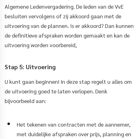
Algemene Ledenvergadering. De leden van de VvE
besluiten vervolgens of zij akkoord gaan met de
uitvoering van de plannen. Is er akkoord? Dan kunnen
de definitieve afspraken worden gemaakt en kan de
uitvoering worden voorbereid,
Stap 5: Uitvoering
U kunt gaan beginnen! In deze stap regelt u alles om
de uitvoering goed te laten verlopen. Denk
bijvoorbeeld aan:
Het tekenen van contracten met de aannemer,
met duidelijke afspraken over prijs, planning en