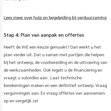
Lees meer over hulp en begeleiding bij verduurzaming
Stap 4: Plan van aanpak en offertes
Heeft de VvE een keuze gemaakt? Dan werkt u het
plan verder uit. Dat u samen met partijen die helpen
bij het ontwerp, de voorbereiding en de uitvoering van
de werkzaamheden. Ook regelt u de financiering en
vraagt u subsidies aan. Laat technische
berekeningen maken en een definitief ontwerp. Vraag
vergunningen aan. En vraag offertes van aannemers
op en vergelijk ze!