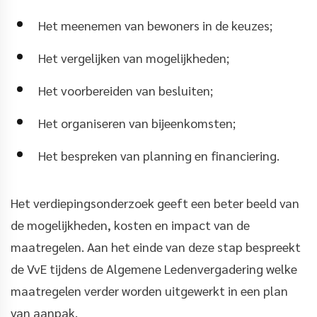
Het meenemen van bewoners in de keuzes;
Het vergelijken van mogelijkheden;
Het voorbereiden van besluiten;
Het organiseren van bijeenkomsten;
Het bespreken van planning en financiering.
Het verdiepingsonderzoek geeft een beter beeld van
de mogelijkheden, kosten en impact van de
maatregelen. Aan het einde van deze stap bespreekt
de VvE tijdens de Algemene Ledenvergadering welke
maatregelen verder worden uitgewerkt in een plan
van aanpak.