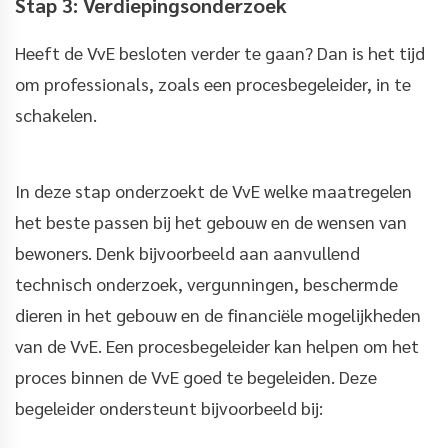
Stap 3: Verdiepingsonderzoek
Heeft de VvE besloten verder te gaan? Dan is het tijd
om professionals, zoals een procesbegeleider, in te
schakelen.
In deze stap onderzoekt de VvE welke maatregelen
het beste passen bij het gebouw en de wensen van
bewoners. Denk bijvoorbeeld aan aanvullend
technisch onderzoek, vergunningen, beschermde
dieren in het gebouw en de financiële mogelijkheden
van de VvE. Een procesbegeleider kan helpen om het
proces binnen de VvE goed te begeleiden. Deze
begeleider ondersteunt bijvoorbeeld bij: