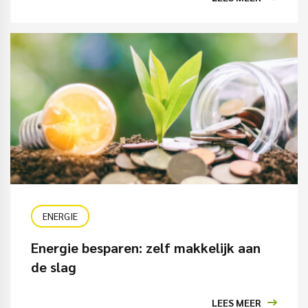
ENERGIE
Energie besparen: zelf makkelijk aan
de slag
LEES MEER