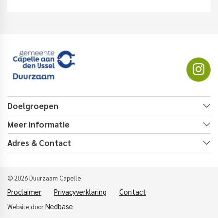
Doelgroepen
Meer informatie
Adres & Contact
© 2026 Duurzaam Capelle
Proclaimer
Privacyverklaring
Contact
Nedbase
Website door