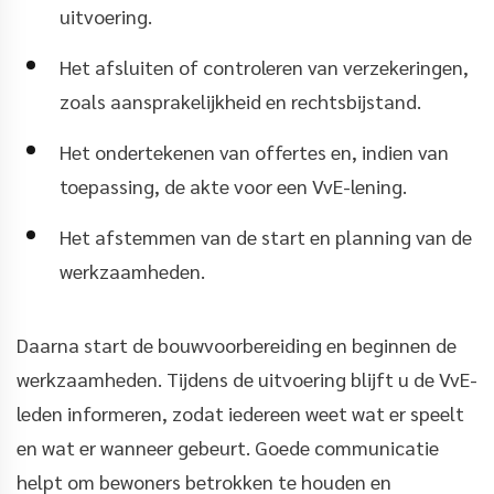
uitvoering.
Het afsluiten of controleren van verzekeringen,
zoals aansprakelijkheid en rechtsbijstand.
Het ondertekenen van offertes en, indien van
toepassing, de akte voor een VvE-lening.
Het afstemmen van de start en planning van de
werkzaamheden.
Daarna start de bouwvoorbereiding en beginnen de
werkzaamheden. Tijdens de uitvoering blijft u de VvE-
leden informeren, zodat iedereen weet wat er speelt
en wat er wanneer gebeurt. Goede communicatie
helpt om bewoners betrokken te houden en