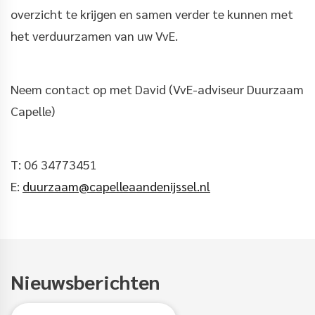
overzicht te krijgen en samen verder te kunnen met
het verduurzamen van uw VvE.
Neem contact op met David (VvE-adviseur Duurzaam
Capelle)
T: 06 34773451
E:
duurzaam@capelleaandenijssel.nl
Nieuwsberichten