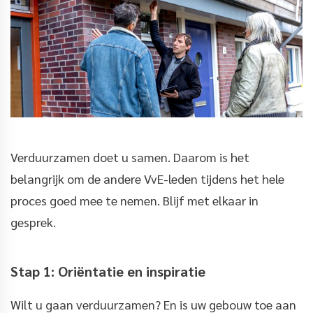
Verduurzamen doet u samen. Daarom is het
belangrijk om de andere VvE-leden tijdens het hele
proces goed mee te nemen. Blijf met elkaar in
gesprek.
Stap 1: Oriëntatie en inspiratie
Wilt u gaan verduurzamen? En is uw gebouw toe aan