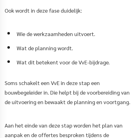
Ook wordt in deze fase duidelijk:
Wie de werkzaamheden uitvoert.
Wat de planning wordt.
Wat dit betekent voor de VvE-bijdrage.
Soms schakelt een VvE in deze stap een
bouwbegeleider in. Die helpt bij de voorbereiding van
de uitvoering en bewaakt de planning en voortgang.
Aan het einde van deze stap worden het plan van
aanpak en de offertes besproken tijdens de