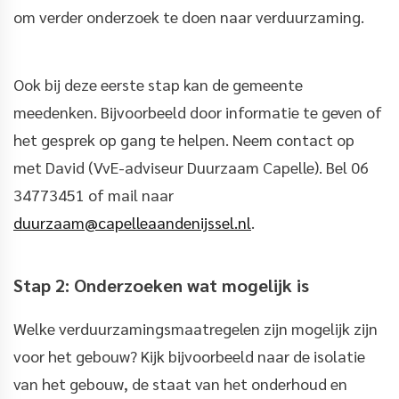
om verder onderzoek te doen naar verduurzaming.
Ook bij deze eerste stap kan de gemeente
meedenken. Bijvoorbeeld door informatie te geven of
het gesprek op gang te helpen. Neem contact op
met David (VvE-adviseur Duurzaam Capelle). Bel 06
34773451 of mail naar
duurzaam@capelleaandenijssel.nl
.
Stap 2: Onderzoeken wat mogelijk is
Welke verduurzamingsmaatregelen zijn mogelijk zijn
voor het gebouw? Kijk bijvoorbeeld naar de isolatie
van het gebouw, de staat van het onderhoud en