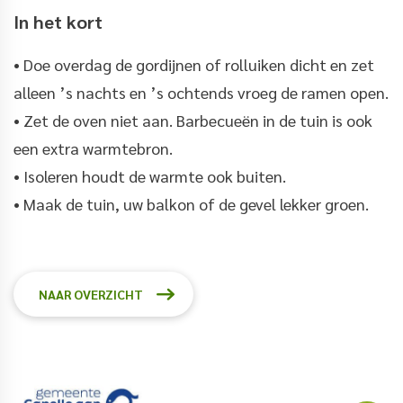
In het kort
• Doe overdag de gordijnen of rolluiken dicht en zet
alleen ’s nachts en ’s ochtends vroeg de ramen open.
• Zet de oven niet aan. Barbecueën in de tuin is ook
een extra warmtebron.
• Isoleren houdt de warmte ook buiten.
• Maak de tuin, uw balkon of de gevel lekker groen.
NAAR OVERZICHT