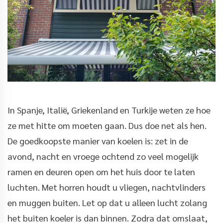
In Spanje, Italië, Griekenland en Turkije weten ze hoe
ze met hitte om moeten gaan. Dus doe net als hen.
De goedkoopste manier van koelen is: zet in de
avond, nacht en vroege ochtend zo veel mogelijk
ramen en deuren open om het huis door te laten
luchten. Met horren houdt u vliegen, nachtvlinders
en muggen buiten. Let op dat u alleen lucht zolang
het buiten koeler is dan binnen. Zodra dat omslaat,