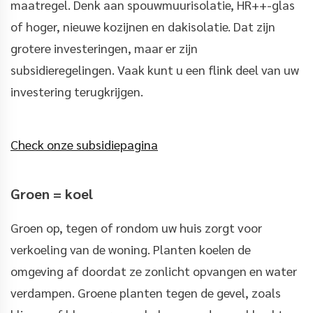
maatregel. Denk aan spouwmuurisolatie, HR++-glas
of hoger, nieuwe kozijnen en dakisolatie. Dat zijn
grotere investeringen, maar er zijn
subsidieregelingen. Vaak kunt u een flink deel van uw
investering terugkrijgen.
Check onze subsidiepagina
Groen = koel
Groen op, tegen of rondom uw huis zorgt voor
verkoeling van de woning. Planten koelen de
omgeving af doordat ze zonlicht opvangen en water
verdampen. Groene planten tegen de gevel, zoals