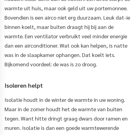
warmte uit huis, maar ook geld uit uw portemonnee.
Bovendien is een airco niet erg duurzaam. Leuk dat-ie
binnen koelt, maar buiten draagt hij bij aan de
warmte. Een ventilator verbruikt veel minder energie
dan een airconditioner. Wat ook kan helpen, is natte
was in de slaapkamer ophangen. Dat koelt iets.
Bijkomend voordeel: de was is zo droog.
Isoleren helpt
Isolatie houdt in de winter de warmte in uw woning.
Maar in de zomer houdt het de warmte van buiten
tegen. Want hitte dringt graag dwars door ramen en
muren. Isolatie is dan een goede warmtewerende