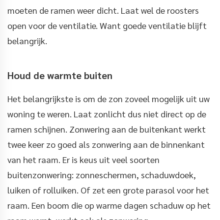
moeten de ramen weer dicht. Laat wel de roosters
open voor de ventilatie. Want goede ventilatie blijft
belangrijk.
Houd de warmte buiten
Het belangrijkste is om de zon zoveel mogelijk uit uw
woning te weren. Laat zonlicht dus niet direct op de
ramen schijnen. Zonwering aan de buitenkant werkt
twee keer zo goed als zonwering aan de binnenkant
van het raam. Er is keus uit veel soorten
buitenzonwering: zonneschermen, schaduwdoek,
luiken of rolluiken. Of zet een grote parasol voor het
raam. Een boom die op warme dagen schaduw op het