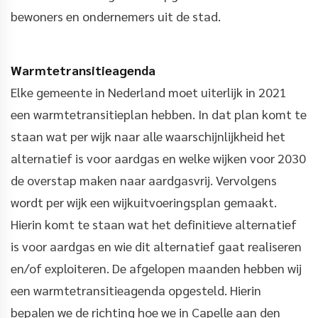
bewoners en ondernemers uit de stad.
Warmtetransitieagenda
Elke gemeente in Nederland moet uiterlijk in 2021
een warmtetransitieplan hebben. In dat plan komt te
staan wat per wijk naar alle waarschijnlijkheid het
alternatief is voor aardgas en welke wijken voor 2030
de overstap maken naar aardgasvrij. Vervolgens
wordt per wijk een wijkuitvoeringsplan gemaakt.
Hierin komt te staan wat het definitieve alternatief
is voor aardgas en wie dit alternatief gaat realiseren
en/of exploiteren. De afgelopen maanden hebben wij
een warmtetransitieagenda opgesteld. Hierin
bepalen we de richting hoe we in Capelle aan den