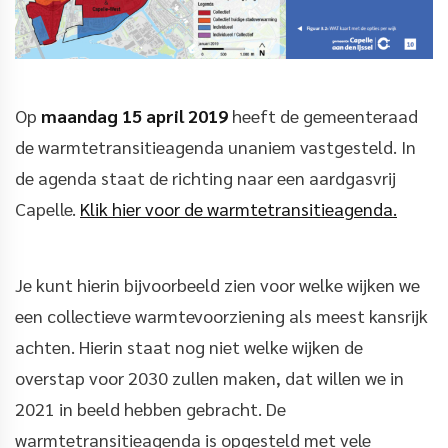
Op
maandag 15 april 2019
heeft de gemeenteraad
de warmtetransitieagenda unaniem vastgesteld. In
de agenda staat de richting naar een aardgasvrij
Capelle.
Klik hier voor de warmtetransitieagenda.
Je kunt hierin bijvoorbeeld zien voor welke wijken we
een collectieve warmtevoorziening als meest kansrijk
achten. Hierin staat nog niet welke wijken de
overstap voor 2030 zullen maken, dat willen we in
2021 in beeld hebben gebracht. De
warmtetransitieagenda is opgesteld met vele