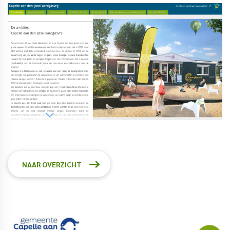
NAAR OVERZICHT