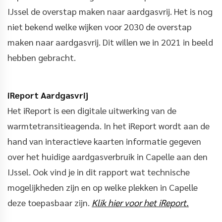
IJssel de overstap maken naar aardgasvrij. Het is nog
niet bekend welke wijken voor 2030 de overstap
maken naar aardgasvrij. Dit willen we in 2021 in beeld
hebben gebracht.
iReport Aardgasvrij
Het iReport is een digitale uitwerking van de
warmtetransitieagenda. In het iReport wordt aan de
hand van interactieve kaarten informatie gegeven
over het huidige aardgasverbruik in Capelle aan den
IJssel. Ook vind je in dit rapport wat technische
mogelijkheden zijn en op welke plekken in Capelle
deze toepasbaar zijn.
Klik hier voor het iReport.