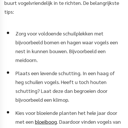
buurt vogelvriendelijk in te richten. De belangrijkste
tips:
Zorg voor voldoende schuilplekken met
bijvoorbeeld bomen en hagen waar vogels een
nest in kunnen bouwen. Bijvoorbeeld een
meidoorn.
Plaats een levende schutting. In een haag of
heg schuilen vogels. Heeft u toch houten
schutting? Laat deze dan begroeien door
bijvoorbeeld een klimop.
Kies voor bloeiende planten het hele jaar door
met een
bloeiboog
. Daardoor vinden vogels van