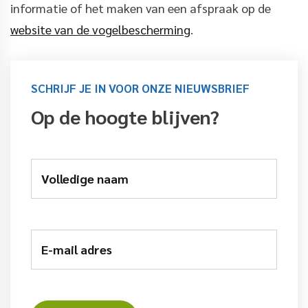
informatie of het maken van een afspraak op de
website van de vogelbescherming
.
SCHRIJF JE IN VOOR ONZE NIEUWSBRIEF
Op de hoogte blijven?
Volledige naam
E-mail adres