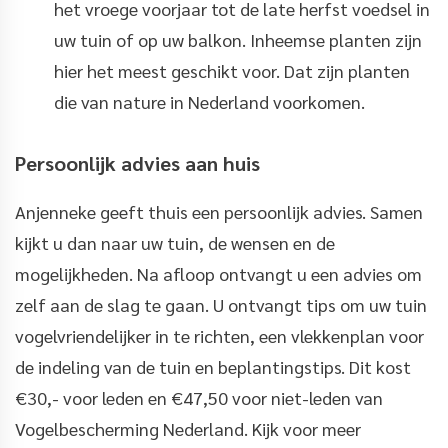
het vroege voorjaar tot de late herfst voedsel in
uw tuin of op uw balkon. Inheemse planten zijn
hier het meest geschikt voor. Dat zijn planten
die van nature in Nederland voorkomen.
Persoonlijk advies aan huis
Anjenneke geeft thuis een persoonlijk advies. Samen
kijkt u dan naar uw tuin, de wensen en de
mogelijkheden. Na afloop ontvangt u een advies om
zelf aan de slag te gaan. U ontvangt tips om uw tuin
vogelvriendelijker in te richten, een vlekkenplan voor
de indeling van de tuin en beplantingstips. Dit kost
€30,- voor leden en €47,50 voor niet-leden van
Vogelbescherming Nederland. Kijk voor meer