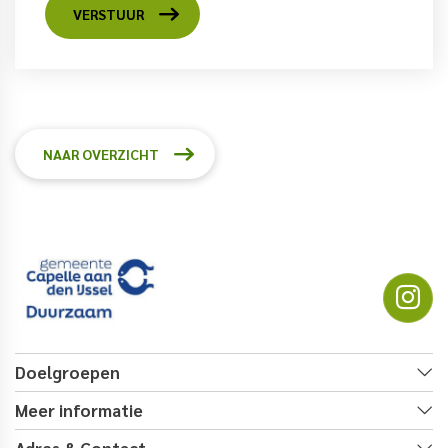
VERSTUUR
NAAR OVERZICHT
Doelgroepen
Meer informatie