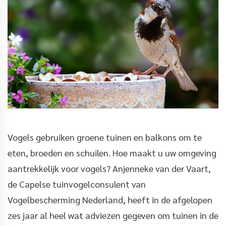
Vogels gebruiken groene tuinen en balkons om te
eten, broeden en schuilen. Hoe maakt u uw omgeving
aantrekkelijk voor vogels? Anjenneke van der Vaart,
de Capelse tuinvogelconsulent van
Vogelbescherming Nederland, heeft in de afgelopen
zes jaar al heel wat adviezen gegeven om tuinen in de