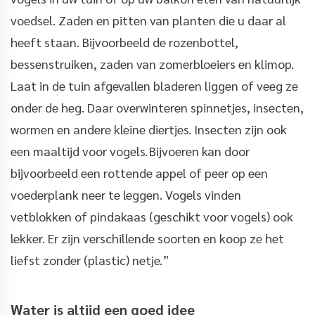
voedsel. Zaden en pitten van planten die u daar al
heeft staan. Bijvoorbeeld de rozenbottel,
bessenstruiken, zaden van zomerbloeiers en klimop.
Laat in de tuin afgevallen bladeren liggen of veeg ze
onder de heg. Daar overwinteren spinnetjes, insecten,
wormen en andere kleine diertjes. Insecten zijn ook
een maaltijd voor vogels. Bijvoeren kan door
bijvoorbeeld een rottende appel of peer op een
voederplank neer te leggen. Vogels vinden
vetblokken of pindakaas (geschikt voor vogels) ook
lekker. Er zijn verschillende soorten en koop ze het
liefst zonder (plastic) netje.”
Water is altijd een goed idee