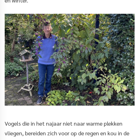
en winter.
Vogels die in het najaar niet naar warme plekken
vliegen, bereiden zich voor op de regen en kou in de