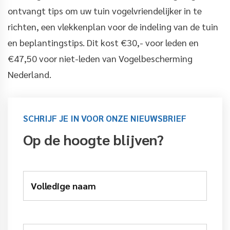
ontvangt tips om uw tuin vogelvriendelijker in te
richten, een vlekkenplan voor de indeling van de tuin
en beplantingstips. Dit kost €30,- voor leden en
€47,50 voor niet-leden van Vogelbescherming
Nederland.
SCHRIJF JE IN VOOR ONZE NIEUWSBRIEF
Op de hoogte blijven?
Volledige naam