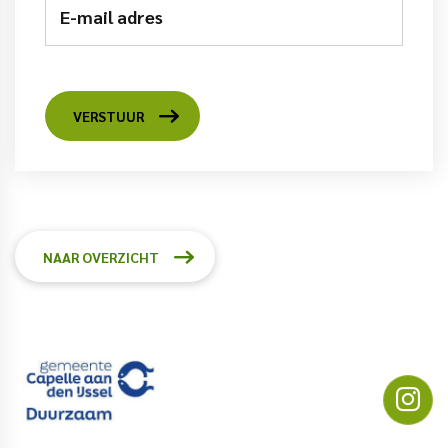
E-mail adres
VERSTUUR
NAAR OVERZICHT