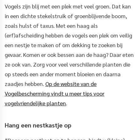
Vogels zijn blij met een plek met veel groen. Dat kan
in een dichte stekelstruik of groenblijvende boom,
zoals hulst of taxus. Met een haag als
(erf)afscheiding hebben de vogels een plek om veilig
een nestje te maken of om dekking te zoeken bij
gevaar. Komen er ook bessen aan de haag? Daar eten
ze ook van. Zorg voor veel verschillende planten die
op steeds een ander moment bloeien en daarna
zaadjes hebben.
Op de website van de
Vogelbescherming vindt u meer tips voor
vogelvriendelijke planten
.
Hang een nestkastje op