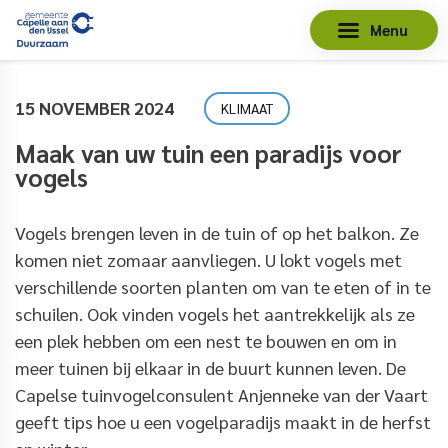
Menu
15 NOVEMBER 2024
KLIMAAT
Maak van uw tuin een paradijs voor
vogels
Vogels brengen leven in de tuin of op het balkon. Ze
komen niet zomaar aanvliegen. U lokt vogels met
verschillende soorten planten om van te eten of in te
schuilen. Ook vinden vogels het aantrekkelijk als ze
een plek hebben om een nest te bouwen en om in
meer tuinen bij elkaar in de buurt kunnen leven. De
Capelse tuinvogelconsulent Anjenneke van der Vaart
geeft tips hoe u een vogelparadijs maakt in de herfst