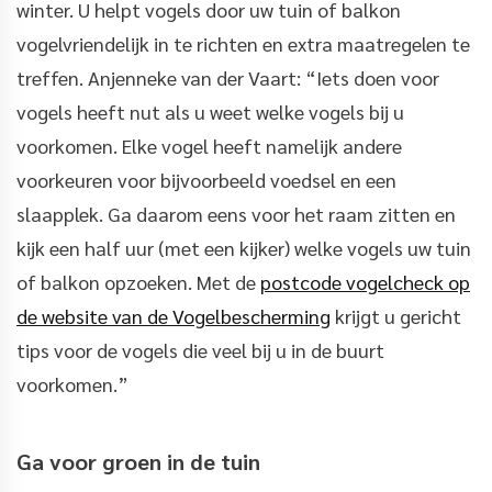
winter. U helpt vogels door uw tuin of balkon
vogelvriendelijk in te richten en extra maatregelen te
treffen. Anjenneke van der Vaart: “Iets doen voor
vogels heeft nut als u weet welke vogels bij u
voorkomen. Elke vogel heeft namelijk andere
voorkeuren voor bijvoorbeeld voedsel en een
slaapplek. Ga daarom eens voor het raam zitten en
kijk een half uur (met een kijker) welke vogels uw tuin
of balkon opzoeken. Met de
postcode vogelcheck op
de website van de Vogelbescherming
krijgt u gericht
tips voor de vogels die veel bij u in de buurt
voorkomen.”
Ga voor groen in de tuin