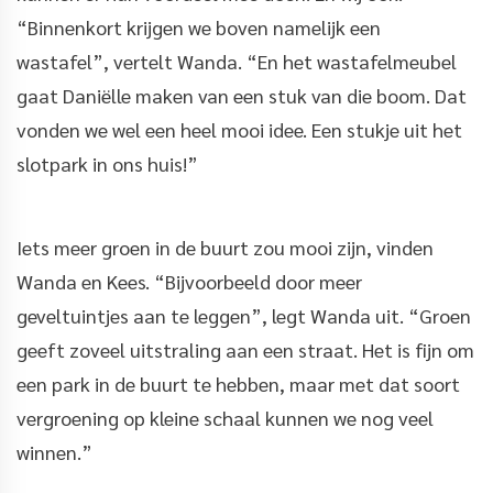
“Binnenkort krijgen we boven namelijk een
wastafel”, vertelt Wanda. “En het wastafelmeubel
gaat Daniëlle maken van een stuk van die boom. Dat
vonden we wel een heel mooi idee. Een stukje uit het
slotpark in ons huis!”
Iets meer groen in de buurt zou mooi zijn, vinden
Wanda en Kees. “Bijvoorbeeld door meer
geveltuintjes aan te leggen”, legt Wanda uit. “Groen
geeft zoveel uitstraling aan een straat. Het is fijn om
een park in de buurt te hebben, maar met dat soort
vergroening op kleine schaal kunnen we nog veel
winnen.”