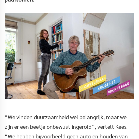
“We vinden duurzaamheid wel belangrijk, maar we
zijn er een beetje onbewust ingerold”, vertelt Kees.
“We hebben bijvoorbeeld geen auto en houden van