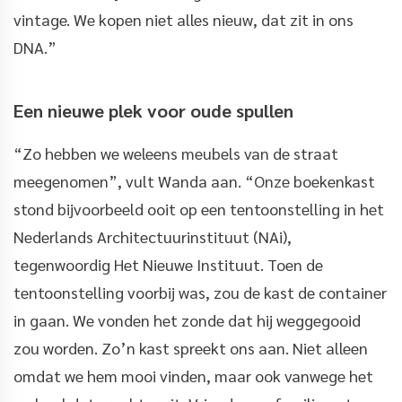
vintage. We kopen niet alles nieuw, dat zit in ons
DNA.”
Een nieuwe plek voor oude spullen
“Zo hebben we weleens meubels van de straat
meegenomen”, vult Wanda aan. “Onze boekenkast
stond bijvoorbeeld ooit op een tentoonstelling in het
Nederlands Architectuurinstituut (NAi),
tegenwoordig Het Nieuwe Instituut. Toen de
tentoonstelling voorbij was, zou de kast de container
in gaan. We vonden het zonde dat hij weggegooid
zou worden. Zo’n kast spreekt ons aan. Niet alleen
omdat we hem mooi vinden, maar ook vanwege het