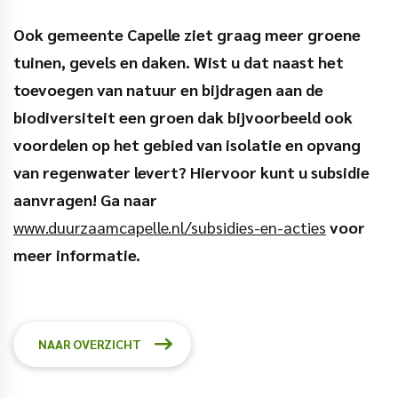
Ook gemeente Capelle ziet graag meer groene
tuinen, gevels en daken. Wist u dat naast het
toevoegen van natuur en bijdragen aan de
biodiversiteit een groen dak bijvoorbeeld ook
voordelen op het gebied van isolatie en opvang
van regenwater levert? Hiervoor kunt u subsidie
aanvragen! Ga naar
www.duurzaamcapelle.nl/subsidies-en-acties
voor
meer informatie.
NAAR OVERZICHT