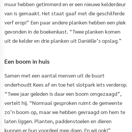
muur hebben getimmerd en er een nieuwe kelderdeur
van is gemaakt. Het staat gaaf met die geschilferde
verf erop!” Een paar andere planken hebben een plek
gevonden in de boekenkast. “Twee planken komen
uit de kelder en drie planken uit Daniëlle’s opslag.”
Een boom in huis
Samen met een aantal mensen uit de buurt
onderhoudt Kees af en toe het slotpark iets verderop.
“Twee jaar geleden is daar een boom omgezaagd”,
vertelt hij. “Normaal gesproken ruimt de gemeente
zo’n boom op, maar we hebben gevraagd om hem te
laten liggen. Planten, paddenstoelen en dieren
kunnen er hun voordeel mee doen. En wij ook!”