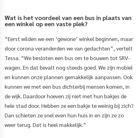
Wat is het voordeel van een bus in plaats van
een winkel op een vaste plek?
“Eerst wilden we een ‘gewone’ winkel beginnen, maar
door corona veranderden we van gedachten”, vertelt
Tessa. “We besloten een bus om te bouwen tot SRV-
wagen. En dat bevalt nog steeds goed. We zijn mobiel
en kunnen onze plannen gemakkelijk aanpassen. Ook
kunnen we met een bus dichterbij mensen komen, in
de wijk. Daardoor hoeven zij niet met hun bakjes de
hele stad door. Hebben ze een bakje te weinig bij zich?
Dan schieten ze snel even hun huis in en zijn ze zo
weer terug. Dat is heel makkelijk.”