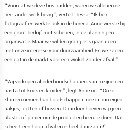
“Voordat we deze bus hadden, waren we allebei met
heel ander werk bezig”, vertelt Tessa. “Ik ben
fotograaf en werkte ook in de horeca. Anne werkte bij
een groot bedrijf met schepen, in de planning en
organisatie. Maar we wilden graag iets gaan doen
met onze interesse voor duurzaamheid. En we zagen
een gat in de markt voor een winkel zonder afval.”
“Wij verkopen allerlei boodschappen: van rozijnen en
pasta tot koek en kruiden”, legt Anne uit. “Onze
klanten nemen hun boodschappen mee in hun eigen
bakjes, potten of bussen. Daardoor hoeven wij geen
plastic of papier om de producten heen te doen. Dat
scheelt een hoop afval en is heel duurzaam!”