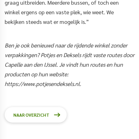
graag uitbreiden. Meerdere bussen, of toch een
winkel ergens op een vaste plek, wie weet. We
bekijken steeds wat er mogelijk is.”
Ben je ook benieuwd naar de rijdende winkel zonder
verpakkingen? Potjes en Deksels rijdt vaste routes door
Capelle aan den IJssel. Je vindt hun routes en hun
producten op hun website:
https://www.potjesendeksels.nl.
NAAR OVERZICHT