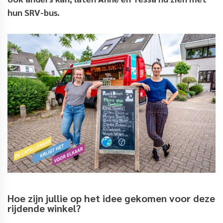
hun SRV-bus.
Hoe zijn jullie op het idee gekomen voor deze
rijdende winkel?