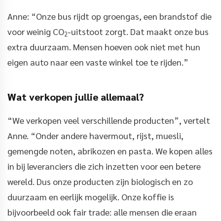
Anne: “Onze bus rijdt op groengas, een brandstof die
voor weinig CO
-uitstoot zorgt. Dat maakt onze bus
2
extra duurzaam. Mensen hoeven ook niet met hun
eigen auto naar een vaste winkel toe te rijden.”
Wat verkopen jullie allemaal?
“We verkopen veel verschillende producten”, vertelt
Anne. “Onder andere havermout, rijst, muesli,
gemengde noten, abrikozen en pasta. We kopen alles
in bij leveranciers die zich inzetten voor een betere
wereld. Dus onze producten zijn biologisch en zo
duurzaam en eerlijk mogelijk. Onze koffie is
bijvoorbeeld ook fair trade: alle mensen die eraan