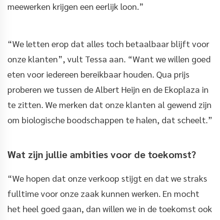
meewerken krijgen een eerlijk loon.”
“We letten erop dat alles toch betaalbaar blijft voor
onze klanten”, vult Tessa aan. “Want we willen goed
eten voor iedereen bereikbaar houden. Qua prijs
proberen we tussen de Albert Heijn en de Ekoplaza in
te zitten. We merken dat onze klanten al gewend zijn
om biologische boodschappen te halen, dat scheelt.”
Wat zijn jullie ambities voor de toekomst?
“We hopen dat onze verkoop stijgt en dat we straks
fulltime voor onze zaak kunnen werken. En mocht
het heel goed gaan, dan willen we in de toekomst ook