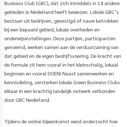
Business Club (GBC), dat zich inmiddels in 14 andere
gebieden in Nederland heeft bewezen. Lokale GBC’s
bestaan uit bedrijven, gevestigd of nauw betrokken
bij een bepaald gebied, lokale overheden en
onderwijsinstellingen. Deze partijen, participanten
genoemd, werken samen aan de verduurzaming van
dat gebied en de eigen bedrijfsvoering. De kracht van
de formule zit hem vooral in het kleinschalig, lokaal
beginnen en vooral DOEN! Naast samenwerken en
kennisdeling, versterken lokale Green Business Clubs
elkaar in een krachtig landelijk netwerk verbonden
door GBC Nederland.
Tijdens de online bijeenkomst werd onderzocht hoe