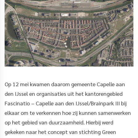
Op 12 mei kwamen daarom gemeente Capelle aan
den IJssel en organisaties uit het kantorengebied
Fascinatio – Capelle aan den IJssel/Brainpark III bij
elkaar om te verkennen hoe zij kunnen samenwerken
op het gebied van duurzaamheid. Hierbij werd
gekeken naar het concept van stichting Green