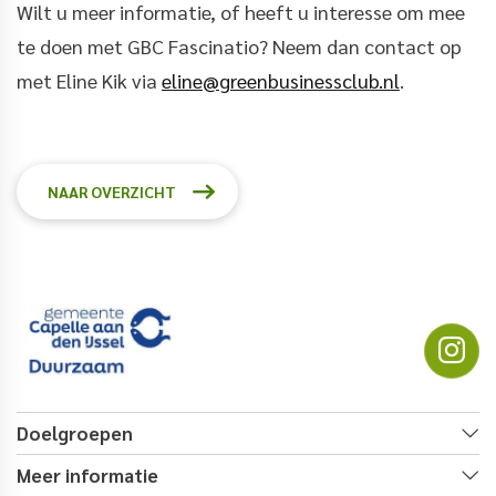
Wilt u meer informatie, of heeft u interesse om mee
te doen met GBC Fascinatio? Neem dan contact op
met Eline Kik via
eline@greenbusinessclub.nl
.
NAAR OVERZICHT
Doelgroepen
Meer informatie