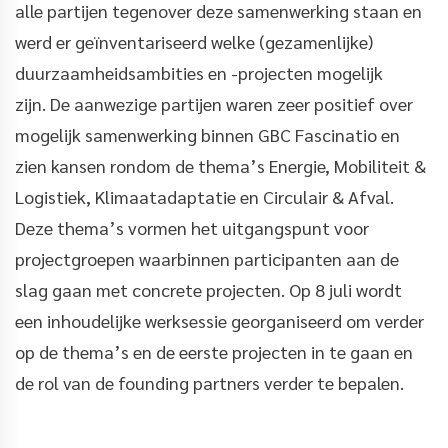
alle partijen tegenover deze samenwerking staan en
werd er geïnventariseerd welke (gezamenlijke)
duurzaamheidsambities en -projecten mogelijk
zijn. De aanwezige partijen waren zeer positief over
mogelijk samenwerking binnen GBC Fascinatio en
zien kansen rondom de thema’s Energie, Mobiliteit &
Logistiek, Klimaatadaptatie en Circulair & Afval.
Deze thema’s vormen het uitgangspunt voor
projectgroepen waarbinnen participanten aan de
slag gaan met concrete projecten. Op 8 juli wordt
een inhoudelijke werksessie georganiseerd om verder
op de thema’s en de eerste projecten in te gaan en
de rol van de founding partners verder te bepalen.