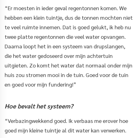
“Er moesten in ieder geval regentonnen komen. We
hebben een klein tuintje, dus de tonnen mochten niet
te veel ruimte innemen. Dat is goed gelukt, ik heb nu
twee platte regentonnen die veel water opvangen.
Daarna loopt het in een systeem van drupslangen,
die het water gedoseerd over mijn achtertuin
uitgieten. Zo komt het water dat normaal onder mijn
huis zou stromen mooi in de tuin. Goed voor de tuin
en goed voor mijn fundering!”
Hoe bevalt het systeem?
“Verbazingwekkend goed. Ik verbaas me erover hoe
goed mijn kleine tuintje al dit water kan verwerken.