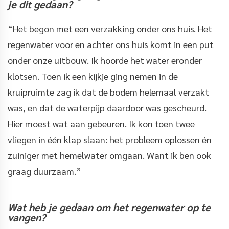
je dit gedaan?
“Het begon met een verzakking onder ons huis. Het
regenwater voor en achter ons huis komt in een put
onder onze uitbouw. Ik hoorde het water eronder
klotsen. Toen ik een kijkje ging nemen in de
kruipruimte zag ik dat de bodem helemaal verzakt
was, en dat de waterpijp daardoor was gescheurd.
Hier moest wat aan gebeuren. Ik kon toen twee
vliegen in één klap slaan: het probleem oplossen én
zuiniger met hemelwater omgaan. Want ik ben ook
graag duurzaam.”
Wat heb je gedaan om het regenwater op te
vangen?