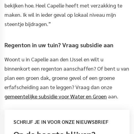
bekijken hoe. Heel Capelle heeft met verzakking te
maken. Ik wil in ieder geval op lokaal niveau mijn
steentje bijdragen.”
Regenton in uw tuin? Vraag subsidie aan
Woont u in Capelle aan den IJssel en wilt u
binnenkort een regenton aanschaffen? Of bent u van
plan een groen dak, groene gevel of een groene
erfafscheiding aan te leggen? Vraag dan onze
gemeentelijke subsidie voor Water en Groen
aan.
SCHRIJF JE IN VOOR ONZE NIEUWSBRIEF