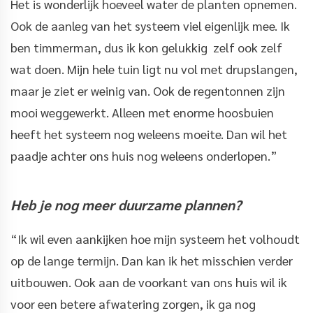
Het is wonderlijk hoeveel water de planten opnemen.
Ook de aanleg van het systeem viel eigenlijk mee. Ik
ben timmerman, dus ik kon gelukkig zelf ook zelf
wat doen. Mijn hele tuin ligt nu vol met drupslangen,
maar je ziet er weinig van. Ook de regentonnen zijn
mooi weggewerkt. Alleen met enorme hoosbuien
heeft het systeem nog weleens moeite. Dan wil het
paadje achter ons huis nog weleens onderlopen.”
Heb je nog meer duurzame plannen?
“Ik wil even aankijken hoe mijn systeem het volhoudt
op de lange termijn. Dan kan ik het misschien verder
uitbouwen. Ook aan de voorkant van ons huis wil ik
voor een betere afwatering zorgen, ik ga nog