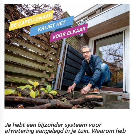
Je hebt een bijzonder systeem
voor
afwatering aangelegd in je tuin. Waarom heb