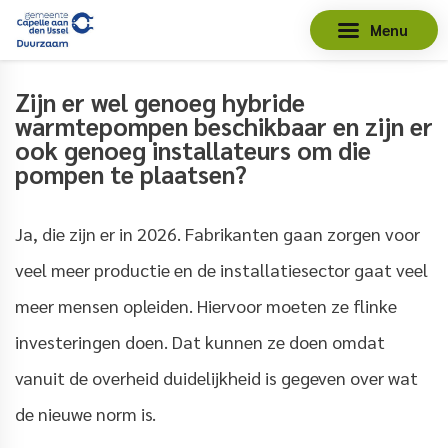
Menu
Zijn er wel genoeg hybride
warmtepompen beschikbaar en zijn er
ook genoeg installateurs om die
pompen te plaatsen?
Ja, die zijn er in 2026. Fabrikanten gaan zorgen voor
veel meer productie en de installatiesector gaat veel
meer mensen opleiden. Hiervoor moeten ze flinke
investeringen doen. Dat kunnen ze doen omdat
vanuit de overheid duidelijkheid is gegeven over wat
de nieuwe norm is.