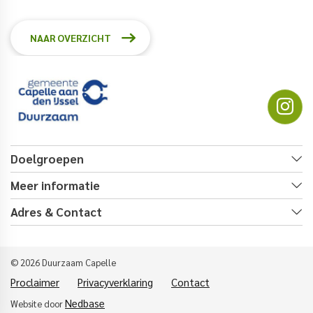
NAAR OVERZICHT
Doelgroepen
Meer informatie
Adres & Contact
© 2026 Duurzaam Capelle
Proclaimer
Privacyverklaring
Contact
Nedbase
Website door