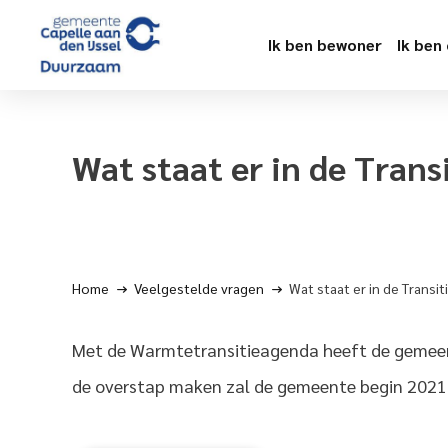
Ik ben bewoner
Ik ben
Wat staat er in de Trans
Home
Veelgestelde vragen
Wat staat er in de Transi
Met de Warmtetransitieagenda heeft de gemeente
de overstap maken zal de gemeente begin 2021 i