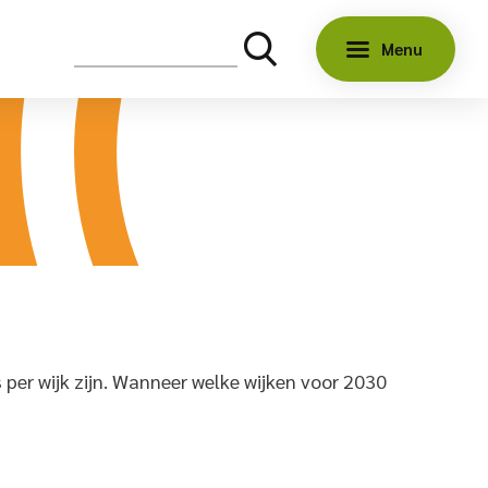
Menu
er wijk zijn. Wanneer welke wijken voor 2030