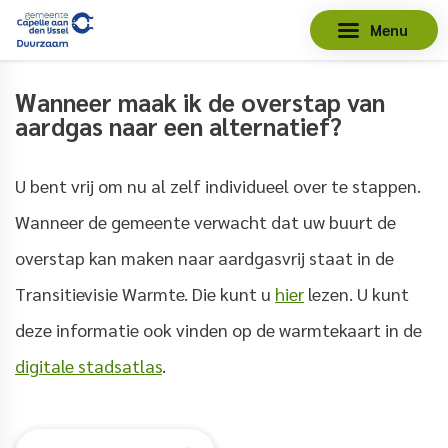
Menu
Wanneer maak ik de overstap van
aardgas naar een alternatief?
U bent vrij om nu al zelf individueel over te stappen.
Wanneer de gemeente verwacht dat uw buurt de
overstap kan maken naar aardgasvrij staat in de
Transitievisie Warmte. Die kunt u
hier
lezen. U kunt
deze informatie ook vinden op de warmtekaart in de
digitale stadsatlas
.