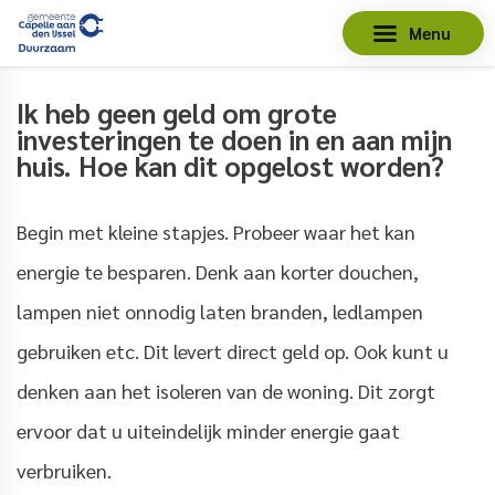
Menu
Ik heb geen geld om grote
investeringen te doen in en aan mijn
huis. Hoe kan dit opgelost worden?
Begin met kleine stapjes. Probeer waar het kan
energie te besparen. Denk aan korter douchen,
lampen niet onnodig laten branden, ledlampen
gebruiken etc. Dit levert direct geld op. Ook kunt u
denken aan het isoleren van de woning. Dit zorgt
ervoor dat u uiteindelijk minder energie gaat
verbruiken.