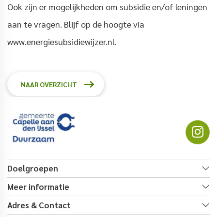
Ook zijn er mogelijkheden om subsidie en/of leningen
aan te vragen. Blijf op de hoogte via
www.energiesubsidiewijzer.nl.
NAAR OVERZICHT
Doelgroepen
Meer informatie
Adres & Contact