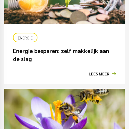
ENERGIE
Energie besparen: zelf makkelijk aan
de slag
LEES MEER