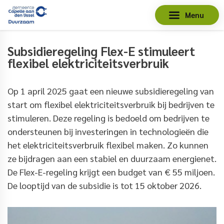
Menu
Subsidieregeling Flex-E stimuleert
flexibel elektriciteitsverbruik
Op 1 april 2025 gaat een nieuwe subsidieregeling van
start om flexibel elektriciteitsverbruik bij bedrijven te
stimuleren. Deze regeling is bedoeld om bedrijven te
ondersteunen bij investeringen in technologieën die
het elektriciteitsverbruik flexibel maken. Zo kunnen
ze bijdragen aan een stabiel en duurzaam energienet.
De Flex-E-regeling krijgt een budget van € 55 miljoen.
De looptijd van de subsidie is tot 15 oktober 2026.