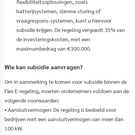
flexibiliteitsoplossingen, zoals
batterijsystemen, slimme sturing of
vraagrespons-systemen, kunt u hiervoor
subsidie krijgen. De regeling vergoedt 35% van
de investeringskosten, met een
maximumbedrag van €300.000.
Wie kan subsidie aanvragen?
Om in aanmerking te komen voor subsidie binnen de
Flex E-regeling, moeten ondernemers voldoen aan de
volgende voorwaarden:
• Aansluitvermogen: De regeling is bedoeld voor
bedrijven met een aansluitvermogen van meer dan
100 kW.