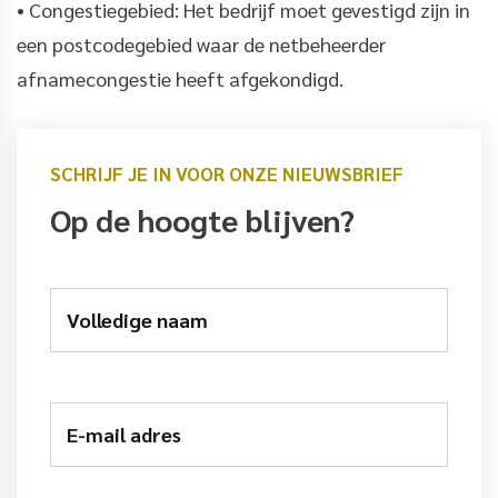
• Congestiegebied: Het bedrijf moet gevestigd zijn in
een postcodegebied waar de netbeheerder
afnamecongestie heeft afgekondigd.
SCHRIJF JE IN VOOR ONZE NIEUWSBRIEF
Op de hoogte blijven?
Volledige naam
E-mail adres