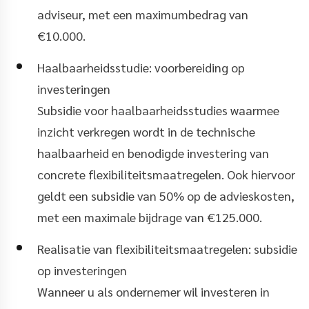
adviseur, met een maximumbedrag van
€10.000.
Haalbaarheidsstudie: voorbereiding op
investeringen
Subsidie voor haalbaarheidsstudies waarmee
inzicht verkregen wordt in de technische
haalbaarheid en benodigde investering van
concrete flexibiliteitsmaatregelen. Ook hiervoor
geldt een subsidie van 50% op de advieskosten,
met een maximale bijdrage van €125.000.
Realisatie van flexibiliteitsmaatregelen: subsidie
op investeringen
Wanneer u als ondernemer wil investeren in