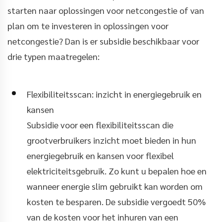
starten naar oplossingen voor netcongestie of van
plan om te investeren in oplossingen voor
netcongestie? Dan is er subsidie beschikbaar voor
drie typen maatregelen:
Flexibiliteitsscan: inzicht in energiegebruik en
kansen
Subsidie voor een flexibiliteitsscan die
grootverbruikers inzicht moet bieden in hun
energiegebruik en kansen voor flexibel
elektriciteitsgebruik. Zo kunt u bepalen hoe en
wanneer energie slim gebruikt kan worden om
kosten te besparen. De subsidie vergoedt 50%
van de kosten voor het inhuren van een