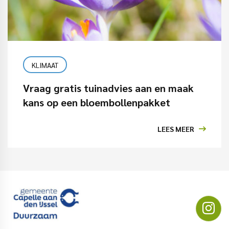
KLIMAAT
Vraag gratis tuinadvies aan en maak
kans op een bloembollenpakket
LEES MEER