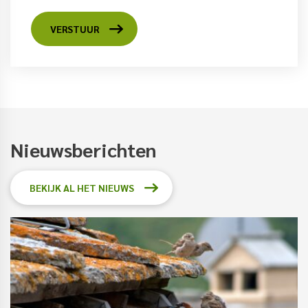
VERSTUUR
Nieuwsberichten
BEKIJK AL HET NIEUWS