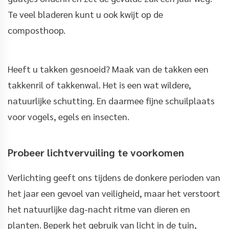
Te veel bladeren kunt u ook kwijt op de
composthoop.
Heeft u takken gesnoeid? Maak van de takken een
takkenril of takkenwal. Het is een wat wildere,
natuurlijke schutting. En daarmee fijne schuilplaats
voor vogels, egels en insecten.
Probeer lichtvervuiling te voorkomen
Verlichting geeft ons tijdens de donkere perioden van
het jaar een gevoel van veiligheid, maar het verstoort
het natuurlijke dag-nacht ritme van dieren en
planten. Beperk het gebruik van licht in de tuin,