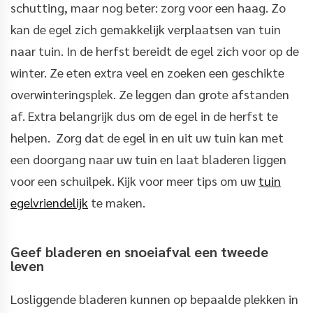
schutting, maar nog beter: zorg voor een haag. Zo
kan de egel zich gemakkelijk verplaatsen van tuin
naar tuin. In de herfst bereidt de egel zich voor op de
winter. Ze eten extra veel en zoeken een geschikte
overwinteringsplek. Ze leggen dan grote afstanden
af. Extra belangrijk dus om de egel in de herfst te
helpen. Zorg dat de egel in en uit uw tuin kan met
een doorgang naar uw tuin en laat bladeren liggen
voor een schuilpek. Kijk voor meer tips om uw
tuin
egelvriendelijk
te maken.
Geef bladeren en snoeiafval een tweede
leven
Losliggende bladeren kunnen op bepaalde plekken in