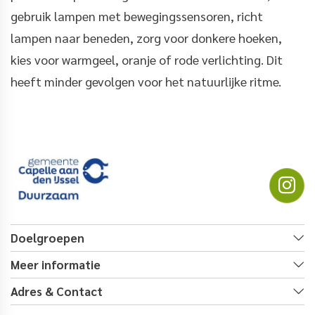
gebruik lampen met bewegingssensoren, richt
lampen naar beneden, zorg voor donkere hoeken,
kies voor warmgeel, oranje of rode verlichting. Dit
heeft minder gevolgen voor het natuurlijke ritme.
Doelgroepen
Meer informatie
Adres & Contact