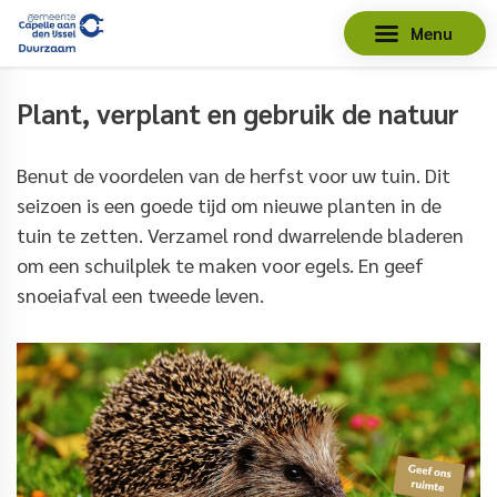
Menu
Plant, verplant en gebruik de natuur
Benut de voordelen van de herfst voor uw tuin. Dit
seizoen is een goede tijd om nieuwe planten in de
tuin te zetten. Verzamel rond dwarrelende bladeren
om een schuilplek te maken voor egels. En geef
snoeiafval een tweede leven.