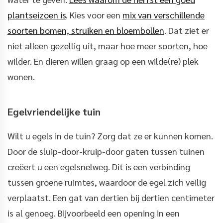
plantseizoen is
. Kies voor een
mix van verschillende
soorten bomen, struiken en bloembollen
.
Dat ziet er
niet alleen gezellig uit, maar hoe meer soorten, hoe
wilder. En dieren willen graag op een wilde(re) plek
wonen.
Egelvriendelijke tuin
Wilt u egels in de tuin? Zorg dat ze er kunnen komen.
Door de sluip-door-kruip-door gaten tussen tuinen
creëert u een egelsnelweg. Dit is een verbinding
tussen groene ruimtes, waardoor de egel zich veilig
verplaatst. Een gat van dertien bij dertien centimeter
is al genoeg. Bijvoorbeeld een opening in een