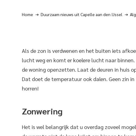
Home
Duurzaam nieuws uit Capelle aan den IJssel
Al
Als de zon is verdwenen en het buiten iets afko
lucht weg en komt er koelere lucht naar binnen.
de woning openzetten. Laat de deuren in huis ope
Dat doet de temperatuur ook dalen. Geen zin in 
horren!
Zonwering
Het is wel belangrijk dat u overdag zoveel mogel