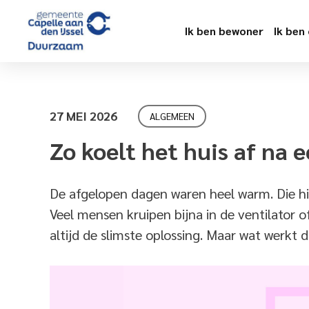
Ik ben bewoner
Ik ben
27 MEI 2026
ALGEMEEN
Zo koelt het huis af na
De afgelopen dagen waren heel warm. Die hit
Veel mensen kruipen bijna in de ventilator of
altijd de slimste oplossing. Maar wat werkt 