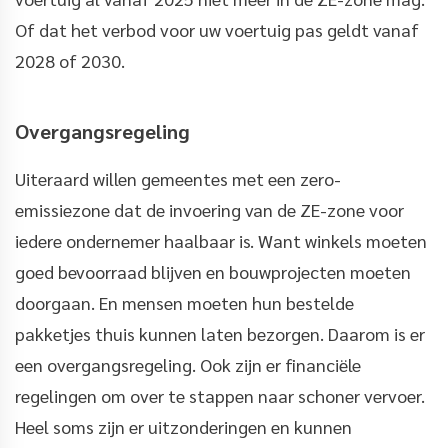
Of dat het verbod voor uw voertuig pas geldt vanaf
2028 of 2030.
Overgangsregeling
Uiteraard willen gemeentes met een zero-
emissiezone dat de invoering van de ZE-zone voor
iedere ondernemer haalbaar is. Want winkels moeten
goed bevoorraad blijven en bouwprojecten moeten
doorgaan. En mensen moeten hun bestelde
pakketjes thuis kunnen laten bezorgen. Daarom is er
een overgangsregeling. Ook zijn er financiële
regelingen om over te stappen naar schoner vervoer.
Heel soms zijn er uitzonderingen en kunnen