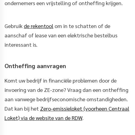
ondernemers een vrijstelling of ontheffing krijgen.
Gebruik
de rekentool
om in te schatten of de
aanschaf of lease van een elektrische bestelbus
interessant is.
Ontheffing aanvragen
Komt uw bedrijf in financiële problemen door de
invoering van de ZE-zone? Vraag dan een ontheffing
aan vanwege bedrijfseconomische omstandigheden.
Dat kan bij het
Zero-emissieloket (voorheen Centraal
Loket) via de website van de RDW
.