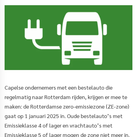
Capelse ondernemers met een bestelauto die
regelmatig naar Rotterdam rijden, krijgen er mee te
maken: de Rotterdamse zero-emissiezone (ZE-zone)
gaat op 1 januari 2025 in. Oude bestelauto’s met
Emissieklasse 4 of lager en vrachtauto’s met
Emissieklasse 5 of lager mogen de zone niet meer in.