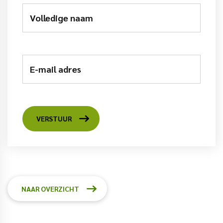
Volledige naam
E-mail adres
VERSTUUR
NAAR OVERZICHT