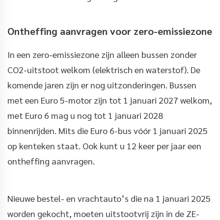
Ontheffing aanvragen voor zero-emissiezone
In een zero-emissiezone zijn alleen bussen zonder
CO2-uitstoot welkom (elektrisch en waterstof). De
komende jaren zijn er nog uitzonderingen. Bussen
met een Euro 5-motor zijn tot 1 januari 2027 welkom,
met Euro 6 mag u nog tot 1 januari 2028
binnenrijden. Mits die Euro 6-bus vóór 1 januari 2025
op kenteken staat. Ook kunt u 12 keer per jaar een
ontheffing aanvragen.
Nieuwe bestel- en vrachtauto’s die na 1 januari 2025
worden gekocht, moeten uitstootvrij zijn in de ZE-