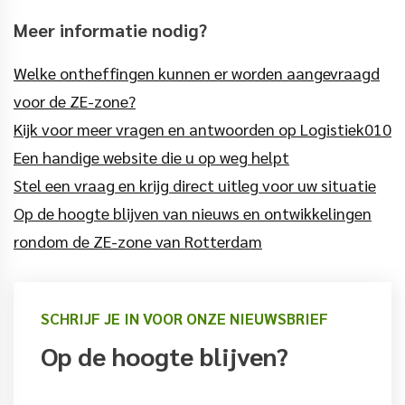
Meer informatie nodig?
Welke ontheffingen kunnen er worden aangevraagd
voor de ZE-zone?
Kijk voor meer vragen en antwoorden op Logistiek010
Een handige website die u op weg helpt
Stel een vraag en krijg direct uitleg voor uw situatie
Op de hoogte blijven van nieuws en ontwikkelingen
rondom de ZE-zone van Rotterdam
SCHRIJF JE IN VOOR ONZE NIEUWSBRIEF
Op de hoogte blijven?