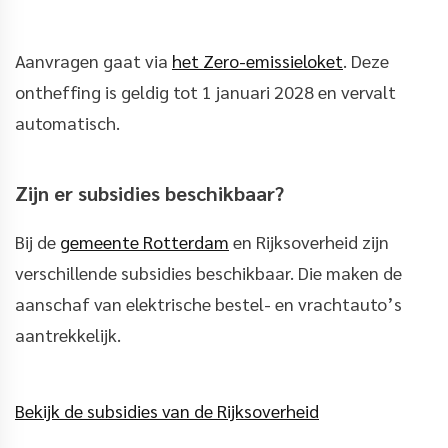
Aanvragen gaat via
het Zero-emissieloket
. Deze
ontheffing is geldig tot 1 januari 2028 en vervalt
automatisch.
Zijn er subsidies beschikbaar?
Bij de
gemeente Rotterdam
en Rijksoverheid zijn
verschillende subsidies beschikbaar. Die maken de
aanschaf van elektrische bestel- en vrachtauto’s
aantrekkelijk.
Bekijk de subsidies van de Rijksoverheid