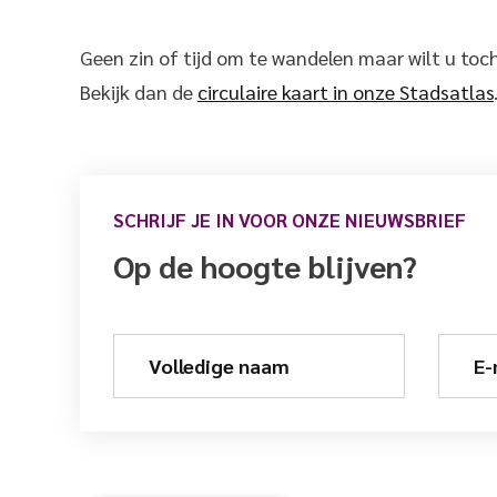
Geen zin of tijd om te wandelen maar wilt u toch 
Bekijk dan de
circulaire kaart in onze Stadsatlas
SCHRIJF JE IN VOOR ONZE NIEUWSBRIEF
Op de hoogte blijven?
Volledige naam
E-