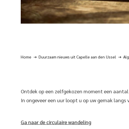
Home
Duurzaam nieuws uit Capelle aan den IJssel
Al
Ontdek op een zelfgekozen moment een aantal cir
In ongeveer een uur loopt u op uw gemak langs v
Ga naar de
circulaire wandeling