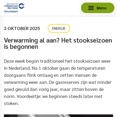
Menu
2 OKTOBER 2025
ENERGIE
Verwarming al aan? Het stookseizoen
is begonnen
Deze week begon traditioneel het stookseizoen weer
in Nederland. Na 1 oktober gaan de temperaturen
doorgaans flink omlaag en zetten mensen de
verwarming weer aan. De gasreserves zijn wat minder
goed gevuld dan vorig jaar, maar zitten boven de
norm. Voordeeltje: we beginnen steeds later met
stoken.