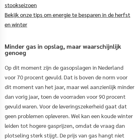
stookseizoen
Bekijk onze tips om energie te besparen in de herfst
en winter
Minder gas in opslag, maar waarschijnlijk
genoeg
Op dit moment zijn de gasopslagen in Nederland
voor 70 procent gevuld. Dat is boven de norm voor
dit moment van het jaar, maar wel aanzienlijk minder
dan vorig jaar, toen de voorraden voor 90 procent
gevuld waren. Voor de leveringszekerheid gaat dat
geen problemen opleveren. Wel kan een koude winter
leiden tot hogere gasprijzen, omdat de vraag dan
plotseling sterk stijgt. De prijs van gas hangt niet