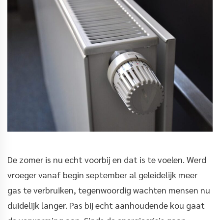
De zomer is nu echt voorbij en dat is te voelen. Werd
vroeger vanaf begin september al geleidelijk meer
gas te verbruiken, tegenwoordig wachten mensen nu
duidelijk langer. Pas bij echt aanhoudende kou gaat