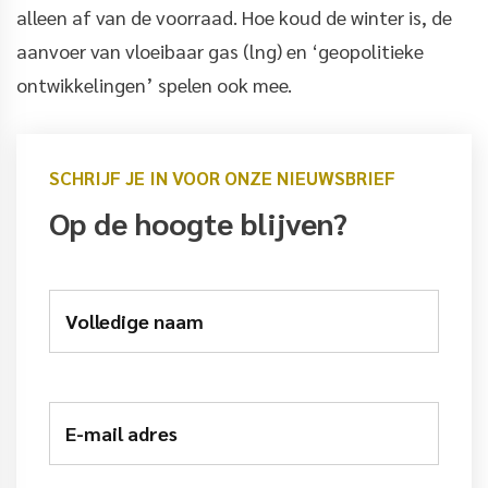
alleen af van de voorraad. Hoe koud de winter is, de
aanvoer van vloeibaar gas (lng) en ‘geopolitieke
ontwikkelingen’ spelen ook mee.
SCHRIJF JE IN VOOR ONZE NIEUWSBRIEF
Op de hoogte blijven?
Volledige naam
E-mail adres