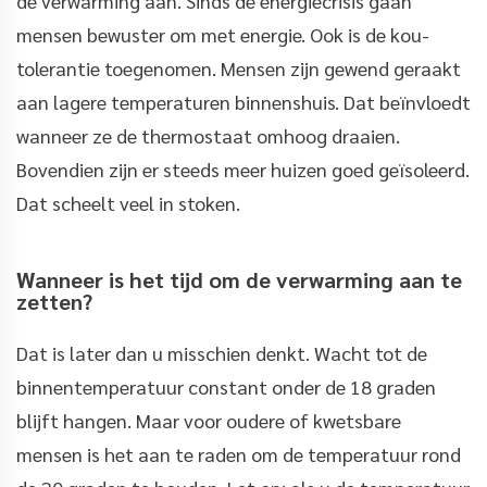
de verwarming aan. Sinds de energiecrisis gaan
mensen bewuster om met energie. Ook is de kou-
tolerantie toegenomen. Mensen zijn gewend geraakt
aan lagere temperaturen binnenshuis. Dat beïnvloedt
wanneer ze de thermostaat omhoog draaien.
Bovendien zijn er steeds meer huizen goed geïsoleerd.
Dat scheelt veel in stoken.
Wanneer is het tijd om de verwarming aan te
zetten?
Dat is later dan u misschien denkt. Wacht tot de
binnentemperatuur constant onder de 18 graden
blijft hangen. Maar voor oudere of kwetsbare
mensen is het aan te raden om de temperatuur rond