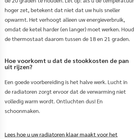
de 20 graden te houden. Let op: als u de temperatuur
hoger zet, betekent dat niet dat uw huis sneller
opwarmt. Het verhoogt alleen uw energieverbruik,
omdat de ketel harder (en langer) moet werken. Houd
de thermostaat daarom tussen de 18 en 21 graden.
Hoe voorkomt u dat de stookkosten de pan
uit rijzen?
Een goede voorbereiding is het halve werk. Lucht in
de radiatoren zorgt ervoor dat de verwarming niet
volledig warm wordt. Ontluchten dus! En
schoonmaken.
Lees hoe u uw radiatoren klaar maakt voor het