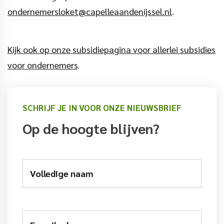
ondernemersloket@capelleaandenijssel.nl
.
Kijk ook op onze subsidiepagina voor allerlei subsidies
voor ondernemers
.
SCHRIJF JE IN VOOR ONZE NIEUWSBRIEF
Op de hoogte blijven?
Volledige naam