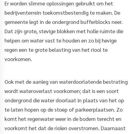
Er worden slimme oplossingen gebruikt om het
bedrijventerrein toekomstbestendig te maken. De
gemeente legt in de ondergrond bufferblocks neer.
Dat zijn grote, stevige blokken met holle ruimte die
helpen om water vast te houden en zo bij hevige
regen een te grote belasting van het riool te
voorkomen.
Ook met de aanleg van waterdoorlatende bestrating
wordt wateroverlast voorkomen; dat is een soort
ondergrond die water doorlaat in plaats van het op
te laten hopen op de stoep of parkeerplaatsen. Zo
komt het regenwater weer in de bodem terecht en
voorkomt het dat de riolen overstromen. Daarnaast