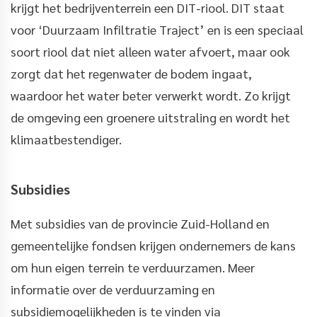
krijgt het bedrijventerrein een DIT-riool. DIT staat
voor ‘Duurzaam Infiltratie Traject’ en is een speciaal
soort riool dat niet alleen water afvoert, maar ook
zorgt dat het regenwater de bodem ingaat,
waardoor het water beter verwerkt wordt. Zo krijgt
de omgeving een groenere uitstraling en wordt het
klimaatbestendiger.
Subsidies
Met subsidies van de provincie Zuid-Holland en
gemeentelijke fondsen krijgen ondernemers de kans
om hun eigen terrein te verduurzamen. Meer
informatie over de verduurzaming en
subsidiemogelijkheden is te vinden via