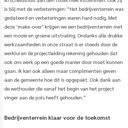
is blij met de verbeteringen: “Het bedrijventerrein was
gedateerd en verbeteringen waren hard nodig. Met
deze ‘make-over’ krijgen we een bedrijventerrein met
een mooie en groene uitstraling. Ondanks alle drukke
werkzaamheden in onze straat is er steeds door de
werklui en de projectleiding rekening gehouden dat
ook ons werk op een goede manier door moet kunnen
gaan. Ik kan ook alleen maar complimenten geven
aan de gemeente hoe dit is opgepakt. Ook dank aan
de wethouder die vanaf het begin van het project
vinger aan de pols heeft gehouden.”
Bedrijventerrein klaar voor de toekomst