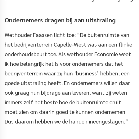
Ondernemers dragen bij aan uitstraling
Wethouder Faassen licht toe: “De buitenruimte van
het bedrijventerrein Capelle-West was aan een flinke
onderhoudsbeurt toe. Als wethouder Economie weet
ik hoe belangrijk het is voor ondernemers dat het
bedrijventerrein waar zij hun ‘business’ hebben, een
goede uitstraling heeft. En ondernemers willen daar
ook graag hun bijdrage aan leveren, want zij weten
immers zelf het beste hoe de buitenruimte eruit
moet zien om daarin goed te kunnen ondernemen.
Dus daarom hebben we de handen ineengeslagen.”