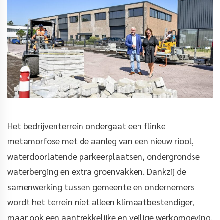
Het bedrijventerrein ondergaat een flinke
metamorfose met de aanleg van een nieuw riool,
waterdoorlatende parkeerplaatsen, ondergrondse
waterberging en extra groenvakken. Dankzij de
samenwerking tussen gemeente en ondernemers
wordt het terrein niet alleen klimaatbestendiger,
maar ook een aantrekkelijke en veilige werkomgeving.