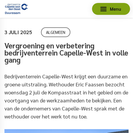
Menu
3 JULI 2025
ALGEMEEN
Vergroening en verbetering
bedrijventerrein Capelle-West in volle
gang
Bedrijventerrein Capelle-West krijgt een duurzame en
groene uitstraling. Wethouder Eric Faassen bezocht
woensdag 2 juli de Kompasstraat in het gebied om de
voortgang van de werkzaamheden te bekijken. Een
van de ondernemers van Capelle-West sprak met de
wethouder over het werk tot nu toe.