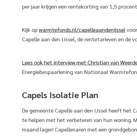
per jaar krijgen een rentekorting van 1,5 procent
Kijk op
warmtefonds.nl/capelleaandenijssel
voor
Capelle aan den IJssel, de rentetarieven en de 
Lees ook het interview met Christian van Weerd
Energiebespaarlening van Nationaal Warmtefond
Capels Isolatie Plan
De gemeente Capelle aan den IJssel heeft het C
te helpen met het verbeteren van hun woning. M
maand lager! Capellenaren met een grondgebon