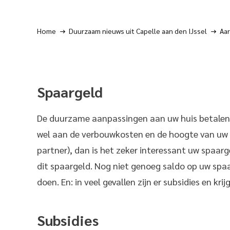
Home
Duurzaam nieuws uit Capelle aan den IJssel
Aar
Spaargeld
De duurzame aanpassingen aan uw huis betalen m
wel aan de verbouwkosten en de hoogte van uw 
partner), dan is het zeker interessant uw spaarg
dit spaargeld. Nog niet genoeg saldo op uw spaar
doen. En: in veel gevallen zijn er subsidies en krij
Subsidies