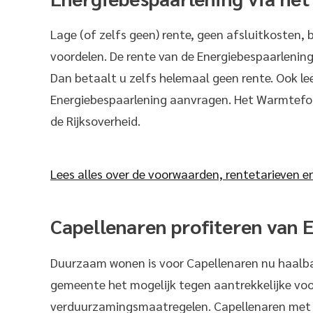
Lage (of zelfs geen) rente, geen afsluitkosten, 
voordelen. De rente van de Energiebespaarlening 
Dan betaalt u zelfs helemaal geen rente. Ook le
Energiebespaarlening aanvragen. Het Warmtefond
de Rijksoverheid.
Lees alles over de voorwaarden, rentetarieven e
Capellenaren profiteren van 
Duurzaam wonen is voor Capellenaren nu haal
gemeente het mogelijk tegen aantrekkelijke voo
verduurzamingsmaatregelen. Capellenaren met 