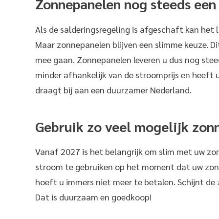
Zonnepanelen nog steeds een
Als de salderingsregeling is afgeschaft kan het
Maar zonnepanelen blijven een slimme keuze. D
mee gaan. Zonnepanelen leveren u dus nog stee
minder afhankelijk van de stroomprijs en heeft 
draagt bij aan een duurzamer Nederland.
Gebruik zo veel mogelijk zon
Vanaf 2027 is het belangrijk om slim met uw zo
stroom te gebruiken op het moment dat uw zon
hoeft u immers niet meer te betalen. Schijnt de 
Dat is duurzaam en goedkoop!