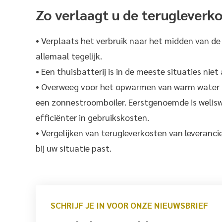
Zo verlaagt u de terugleverk
• Verplaats het verbruik naar het midden van de
allemaal tegelijk.
• Een thuisbatterij is in de meeste situaties niet
• Overweeg voor het opwarmen van warm water 
een zonnestroomboiler. Eerstgenoemde is welisw
efficiënter in gebruikskosten.
• Vergelijken van terugleverkosten van leveranci
bij uw situatie past.
SCHRIJF JE IN VOOR ONZE NIEUWSBRIEF