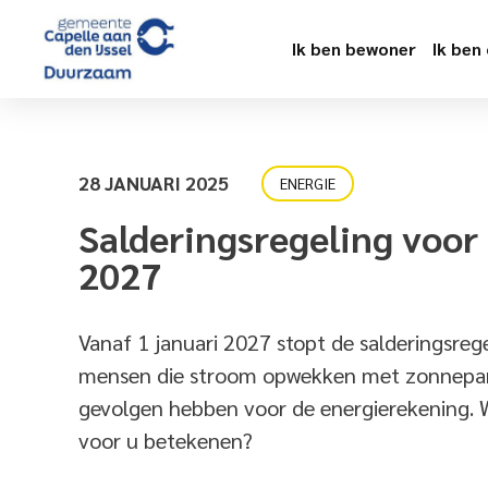
Ik ben bewoner
Ik ben
28 JANUARI 2025
ENERGIE
Salderingsregeling voor
2027
Vanaf 1 januari 2027 stopt de salderingsrege
mensen die stroom opwekken met zonnepane
gevolgen hebben voor de energierekening. W
voor u betekenen?