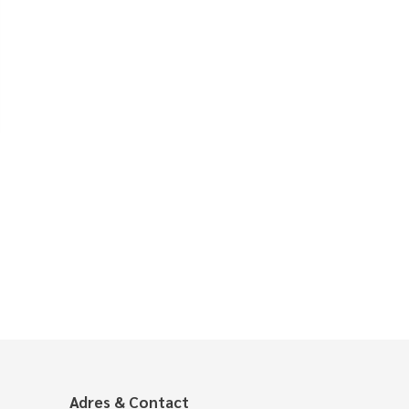
Adres & Contact