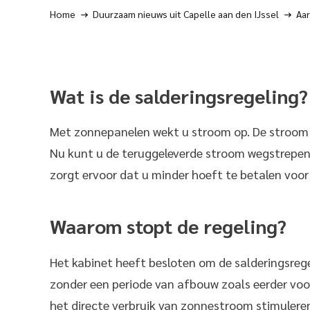
Home
Duurzaam nieuws uit Capelle aan den IJssel
Aar
Wat is de salderingsregeling?
Met zonnepanelen wekt u stroom op. De stroom di
Nu kunt u de teruggeleverde stroom wegstrepen t
zorgt ervoor dat u minder hoeft te betalen voo
Waarom stopt de regeling?
Het kabinet heeft besloten om de salderingsrege
zonder een periode van afbouw zoals eerder voo
het directe verbruik van zonnestroom stimuleren