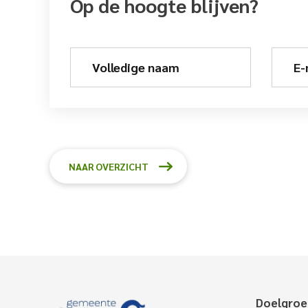
Op de hoogte blijven?
Volledige naam
E-
NAAR OVERZICHT
Doelgro