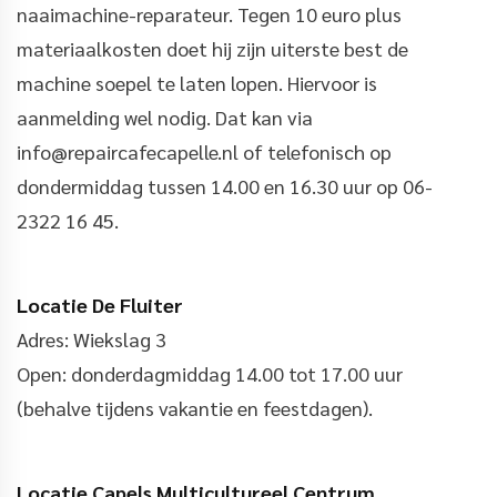
naaimachine-reparateur. Tegen 10 euro plus
materiaalkosten doet hij zijn uiterste best de
machine soepel te laten lopen. Hiervoor is
aanmelding wel nodig. Dat kan via
info@repaircafecapelle.nl of telefonisch op
dondermiddag tussen 14.00 en 16.30 uur op 06-
2322 16 45.
Locatie De Fluiter
Adres: Wiekslag 3
Open: donderdagmiddag 14.00 tot 17.00 uur
(behalve tijdens vakantie en feestdagen).
Locatie Capels Multicultureel Centrum