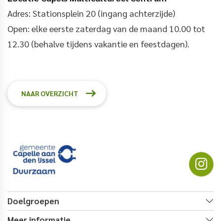
Adres: Stationsplein 20 (ingang achterzijde)
Open: elke eerste zaterdag van de maand 10.00 tot
12.30 (behalve tijdens vakantie en feestdagen).
NAAR OVERZICHT
Doelgroepen
Meer informatie