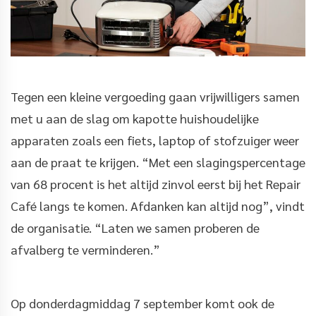
Tegen een kleine vergoeding gaan vrijwilligers samen
met u aan de slag om kapotte huishoudelijke
apparaten zoals een fiets, laptop of stofzuiger weer
aan de praat te krijgen. “Met een slagingspercentage
van 68 procent is het altijd zinvol eerst bij het Repair
Café langs te komen. Afdanken kan altijd nog”, vindt
de organisatie. “Laten we samen proberen de
afvalberg te verminderen.”
Op donderdagmiddag 7 september komt ook de