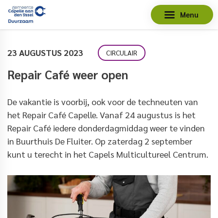
Menu
23 AUGUSTUS 2023
CIRCULAIR
Repair Café weer open
De vakantie is voorbij, ook voor de techneuten van
het Repair Café Capelle. Vanaf 24 augustus is het
Repair Café iedere donderdagmiddag weer te vinden
in Buurthuis De Fluiter. Op zaterdag 2 september
kunt u terecht in het Capels Multicultureel Centrum.