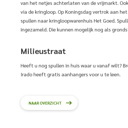
van het netjes achterlaten van de vrijmarkt. Ook
via de kringloop. Op Koningsdag vertrok aan het
spullen naar kringloopwarenhuis Het Goed. Spull
ingezameld. Die kunnen mogelijk nog als gronds
Milieustraat
Heeft u nog spullen in huis waar u vanaf wilt? B
Irado heeft gratis aanhangers voor u te leen.
NAAR OVERZICHT