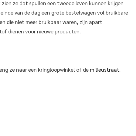
 zien ze dat spullen een tweede leven kunnen krijgen
 einde van de dag een grote bestelwagen vol bruikbare
en die niet meer bruikbaar waren, zijn apart
tof dienen voor nieuwe producten.
reng ze naar een kringloopwinkel of de
milieustraat
.