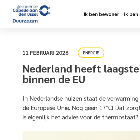
Ik ben bewoner
Ik ben
11 FEBRUARI 2026
ENERGIE
Nederland heeft laagste
binnen de EU
In Nederlandse huizen staat de verwarming 
de Europese Unie. Nog geen 17°C! Dat zorgt
is eigenlijk het advies voor de thermostaat?