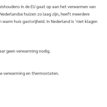
huishoudens in de EU gaat op aan het verwarmen van
Nederlandse huizen zo laag zijn, heeft meerdere
 warm huis gastvrijheid. In Nederland is ‘niet klagen
 jaar geen verwarming nodig.
ale verwarming en thermostaten.