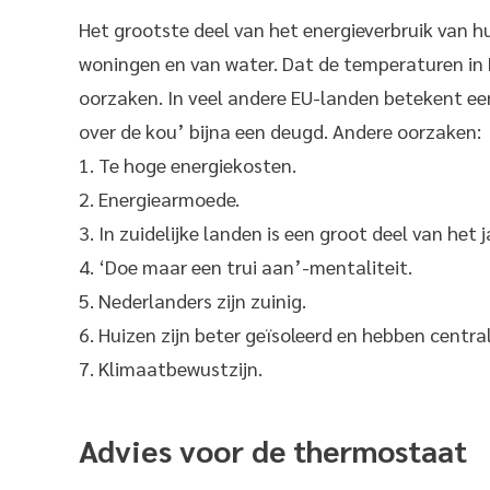
Het grootste deel van het energieverbruik van 
woningen en van water. Dat de temperaturen in 
oorzaken. In veel andere EU-landen betekent een
over de kou’ bijna een deugd. Andere oorzaken:
1. Te hoge energiekosten.
2. Energiearmoede.
3. In zuidelijke landen is een groot deel van het
4. ‘Doe maar een trui aan’-mentaliteit.
5. Nederlanders zijn zuinig.
6. Huizen zijn beter geïsoleerd en hebben centr
7. Klimaatbewustzijn.
Advies voor de thermostaat