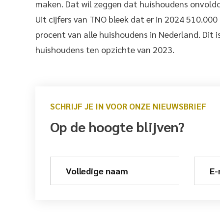
maken. Dat wil zeggen dat huishoudens onvoldo
Uit cijfers van TNO bleek dat er in 2024 510.000
procent van alle huishoudens in Nederland. Dit 
huishoudens ten opzichte van 2023.
SCHRIJF JE IN VOOR ONZE NIEUWSBRIEF
Op de hoogte blijven?
Volledige naam
E-