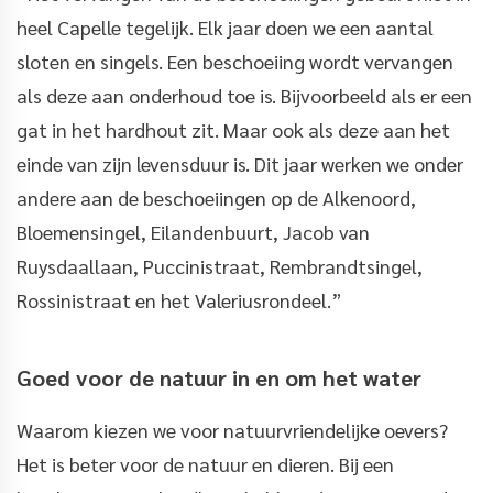
heel Capelle tegelijk. Elk jaar doen we een aantal
sloten en singels. Een beschoeiing wordt vervangen
als deze aan onderhoud toe is. Bijvoorbeeld als er een
gat in het hardhout zit. Maar ook als deze aan het
einde van zijn levensduur is. Dit jaar werken we onder
andere aan de beschoeiingen op de Alkenoord,
Bloemensingel, Eilandenbuurt, Jacob van
Ruysdaallaan, Puccinistraat, Rembrandtsingel,
Rossinistraat en het Valeriusrondeel.”
Goed voor de natuur in en om het water
Waarom kiezen we voor natuurvriendelijke oevers?
Het is beter voor de natuur en dieren. Bij een