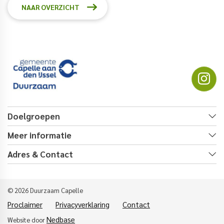
NAAR OVERZICHT
Doelgroepen
Meer informatie
Adres & Contact
© 2026 Duurzaam Capelle
Proclaimer
Privacyverklaring
Contact
Nedbase
Website door