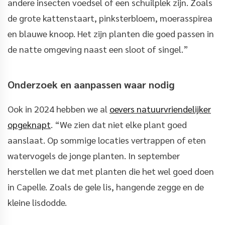
andere insecten voedsel of een schuilplek zijn. Zoals
de grote kattenstaart, pinksterbloem, moerasspirea
en blauwe knoop. Het zijn planten die goed passen in
de natte omgeving naast een sloot of singel.”
Onderzoek en aanpassen waar nodig
Ook in 2024 hebben we al
oevers natuurvriendelijker
opgeknapt
. “We zien dat niet elke plant goed
aanslaat. Op sommige locaties vertrappen of eten
watervogels de jonge planten. In september
herstellen we dat met planten die het wel goed doen
in Capelle. Zoals de gele lis, hangende zegge en de
kleine lisdodde.