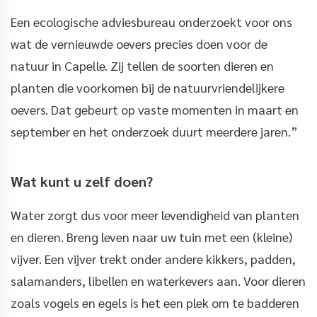
Een ecologische adviesbureau onderzoekt voor ons
wat de vernieuwde oevers precies doen voor de
natuur in Capelle. Zij tellen de soorten dieren en
planten die voorkomen bij de natuurvriendelijkere
oevers. Dat gebeurt op vaste momenten in maart en
september en het onderzoek duurt meerdere jaren.”
Wat kunt u zelf doen?
Water zorgt dus voor meer levendigheid van planten
en dieren. Breng leven naar uw tuin met een (kleine)
vijver. Een vijver trekt onder andere kikkers, padden,
salamanders, libellen en waterkevers aan. Voor dieren
zoals vogels en egels is het een plek om te badderen