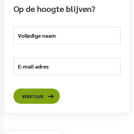
Op de hoogte blijven?
Volledige naam
E-mail adres
VERSTUUR