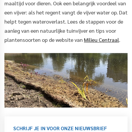
maaltijd voor dieren. Ook een belangrijk voordeel van
een vijver: als het regent vangt de vijver water op. Dat
helpt tegen wateroverlast. Lees de stappen voor de
aanleg van een natuurlijke tuinvijver en tips voor
plantensoorten op de website van
Milieu Centraal
.
SCHRIJF JE IN VOOR ONZE NIEUWSBRIEF