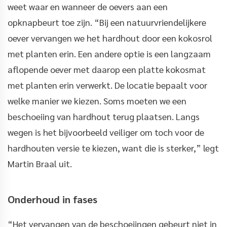
weet waar en wanneer de oevers aan een
opknapbeurt toe zijn. “Bij een natuurvriendelijkere
oever vervangen we het hardhout door een kokosrol
met planten erin. Een andere optie is een langzaam
aflopende oever met daarop een platte kokosmat
met planten erin verwerkt. De locatie bepaalt voor
welke manier we kiezen. Soms moeten we een
beschoeiing van hardhout terug plaatsen. Langs
wegen is het bijvoorbeeld veiliger om toch voor de
hardhouten versie te kiezen, want die is sterker,” legt
Martin Braal uit.
Onderhoud in fases
“Het vervangen van de beschoeiingen gebeurt niet in