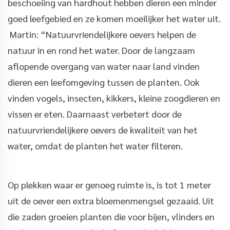
beschoeiing van hardhout hebben dieren een minder
goed leefgebied en ze komen moeilijker het water uit.
Martin: “Natuurvriendelijkere oevers helpen de
natuur in en rond het water. Door de langzaam
aflopende overgang van water naar land vinden
dieren een leefomgeving tussen de planten. Ook
vinden vogels, insecten, kikkers, kleine zoogdieren en
vissen er eten. Daarnaast verbetert door de
natuurvriendelijkere oevers de kwaliteit van het
water, omdat de planten het water filteren.
Op plekken waar er genoeg ruimte is, is tot 1 meter
uit de oever een extra bloemenmengsel gezaaid. Uit
die zaden groeien planten die voor bijen, vlinders en