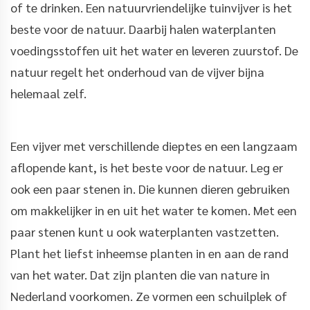
of te drinken. Een natuurvriendelijke tuinvijver is het
beste voor de natuur. Daarbij halen waterplanten
voedingsstoffen uit het water en leveren zuurstof. De
natuur regelt het onderhoud van de vijver bijna
helemaal zelf.
Een vijver met verschillende dieptes en een langzaam
aflopende kant, is het beste voor de natuur. Leg er
ook een paar stenen in. Die kunnen dieren gebruiken
om makkelijker in en uit het water te komen. Met een
paar stenen kunt u ook waterplanten vastzetten.
Plant het liefst inheemse planten in en aan de rand
van het water. Dat zijn planten die van nature in
Nederland voorkomen. Ze vormen een schuilplek of