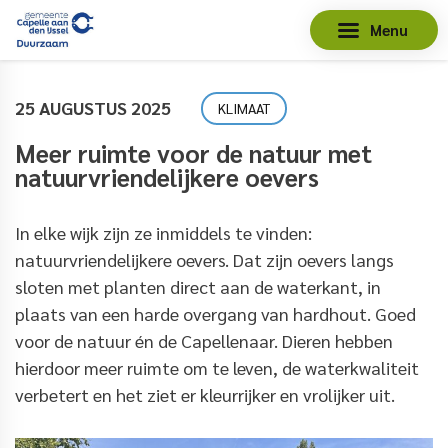
Menu
25 AUGUSTUS 2025
KLIMAAT
Meer ruimte voor de natuur met
natuurvriendelijkere oevers
In elke wijk zijn ze inmiddels te vinden:
natuurvriendelijkere oevers. Dat zijn oevers langs
sloten met planten direct aan de waterkant, in
plaats van een harde overgang van hardhout. Goed
voor de natuur én de Capellenaar. Dieren hebben
hierdoor meer ruimte om te leven, de waterkwaliteit
verbetert en het ziet er kleurrijker en vrolijker uit.