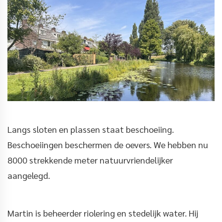
Langs sloten en plassen staat beschoeiing.
Beschoeiingen beschermen de oevers. We hebben nu
8000 strekkende meter natuurvriendelijker
aangelegd.
Martin is beheerder riolering en stedelijk water. Hij