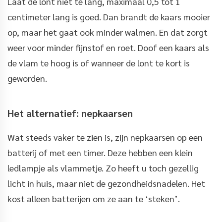
Laat de lont niet te lang, maximaal 0,5 tot 1
centimeter lang is goed. Dan brandt de kaars mooier
op, maar het gaat ook minder walmen. En dat zorgt
weer voor minder fijnstof en roet. Doof een kaars als
de vlam te hoog is of wanneer de lont te kort is
geworden.
Het alternatief: nepkaarsen
Wat steeds vaker te zien is, zijn nepkaarsen op een
batterij of met een timer. Deze hebben een klein
ledlampje als vlammetje. Zo heeft u toch gezellig
licht in huis, maar niet de gezondheidsnadelen. Het
kost alleen batterijen om ze aan te ‘steken’.