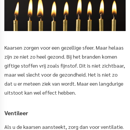
Kaarsen zorgen voor een gezellige sfeer. Maar helaas
zijn ze niet zo heel gezond. Bij het branden komen
giftige stoffen vrij zoals fijnstof. Dit is niet zichtbaar,
maar wel slecht voor de gezondheid. Het is niet zo
dat u er meteen ziek van wordt. Maar een langdurige
uitstoot kan wel effect hebben.
Ventileer
Als u de kaarsen aansteekt, zorg dan voor ventilatie.