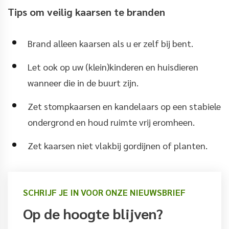
Tips om veilig kaarsen te branden
Brand alleen kaarsen als u er zelf bij bent.
Let ook op uw (klein)kinderen en huisdieren
wanneer die in de buurt zijn.
Zet stompkaarsen en kandelaars op een stabiele
ondergrond en houd ruimte vrij eromheen.
Zet kaarsen niet vlakbij gordijnen of planten.
SCHRIJF JE IN VOOR ONZE NIEUWSBRIEF
Op de hoogte blijven?