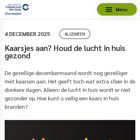
Menu
4 DECEMBER 2025
ALGEMEEN
Kaarsjes aan? Houd de lucht in huis
gezond
De gezellige decembermaand wordt nog gezelliger
met kaarsen aan. Het geeft toch wat extra sfeer in de
donkere dagen. Alleen: de lucht in huis wordt er niet
gezonder op. Hoe kunt u veilig een kaars in huis
branden?