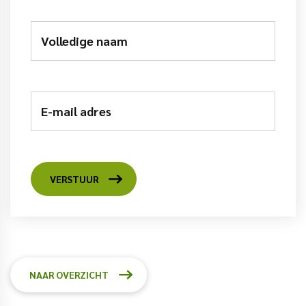
Volledige naam
E-mail adres
VERSTUUR
NAAR OVERZICHT