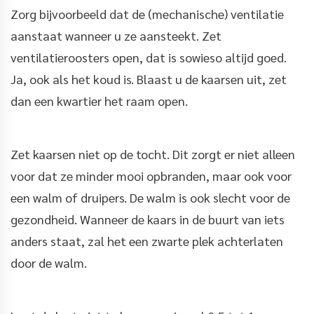
Zorg bijvoorbeeld dat de (mechanische) ventilatie
aanstaat wanneer u ze aansteekt. Zet
ventilatieroosters open, dat is sowieso altijd goed.
Ja, ook als het koud is. Blaast u de kaarsen uit, zet
dan een kwartier het raam open.
Zet kaarsen niet op de tocht. Dit zorgt er niet alleen
voor dat ze minder mooi opbranden, maar ook voor
een walm of druipers. De walm is ook slecht voor de
gezondheid. Wanneer de kaars in de buurt van iets
anders staat, zal het een zwarte plek achterlaten
door de walm.