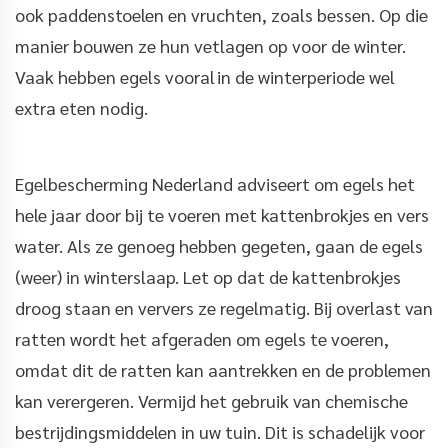
ook paddenstoelen en vruchten, zoals bessen. Op die
manier bouwen ze hun vetlagen op voor de winter.
Vaak hebben egels vooral in de winterperiode wel
extra eten nodig.
Egelbescherming Nederland adviseert om egels het
hele jaar door bij te voeren met kattenbrokjes en vers
water. Als ze genoeg hebben gegeten, gaan de egels
(weer) in winterslaap. Let op dat de kattenbrokjes
droog staan en ververs ze regelmatig. Bij overlast van
ratten wordt het afgeraden om egels te voeren,
omdat dit de ratten kan aantrekken en de problemen
kan verergeren. Vermijd het gebruik van chemische
bestrijdingsmiddelen in uw tuin. Dit is schadelijk voor