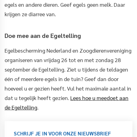
egels en andere dieren. Geef egels geen melk. Daar
krijgen ze diarree van.
Doe mee aan de Egeltelling
Egelbescherming Nederland en Zoogdierenvereniging
organiseren van vrijdag 26 tot en met zondag 28
september de Egeltelling. Ziet u tijdens de teldagen
één of meerdere egels in de tuin? Geef dan door
hoeveel u er gezien heeft. Vul het maximale aantal in
dat u tegelijk heeft gezien.
Lees hoe u meedoet aan
de Egeltelling
.
SCHRIJF JE IN VOOR ONZE NIEUWSBRIEF