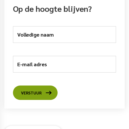
Op de hoogte blijven?
Volledige naam
E-mail adres
VERSTUUR