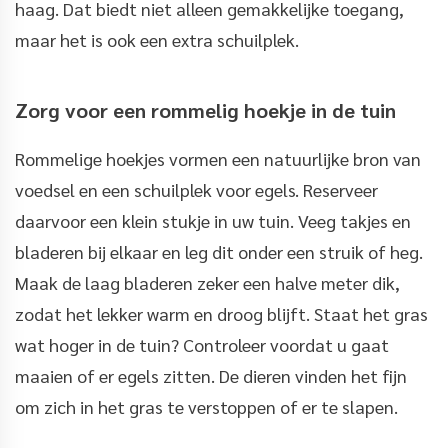
haag. Dat biedt niet alleen gemakkelijke toegang,
maar het is ook een extra schuilplek.
Zorg voor een rommelig hoekje in de tuin
Rommelige hoekjes vormen een natuurlijke bron van
voedsel en een schuilplek voor egels. Reserveer
daarvoor een klein stukje in uw tuin. Veeg takjes en
bladeren bij elkaar en leg dit onder een struik of heg.
Maak de laag bladeren zeker een halve meter dik,
zodat het lekker warm en droog blijft. Staat het gras
wat hoger in de tuin? Controleer voordat u gaat
maaien of er egels zitten. De dieren vinden het fijn
om zich in het gras te verstoppen of er te slapen.