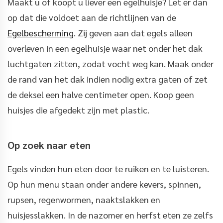
Maakt u of koopt u liever een egelhuisje? Let er dan
op dat die voldoet aan de richtlijnen van de
Egelbescherming
. Zij geven aan dat egels alleen
overleven in een egelhuisje waar net onder het dak
luchtgaten zitten, zodat vocht weg kan. Maak onder
de rand van het dak indien nodig extra gaten of zet
de deksel een halve centimeter open. Koop geen
huisjes die afgedekt zijn met plastic.
Op zoek naar eten
Egels vinden hun eten door te ruiken en te luisteren.
Op hun menu staan onder andere kevers, spinnen,
rupsen, regenwormen, naaktslakken en
huisjesslakken. In de nazomer en herfst eten ze zelfs