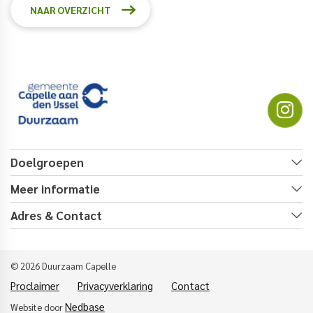
NAAR OVERZICHT
Doelgroepen
Meer informatie
Adres & Contact
© 2026 Duurzaam Capelle
Proclaimer
Privacyverklaring
Contact
Nedbase
Website door