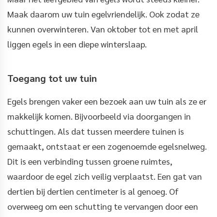
Maak daarom uw tuin egelvriendelijk. Ook zodat ze
kunnen overwinteren. Van oktober tot en met april
liggen egels in een diepe winterslaap.
Toegang tot uw tuin
Egels brengen vaker een bezoek aan uw tuin als ze er
makkelijk komen. Bijvoorbeeld via doorgangen in
schuttingen. Als dat tussen meerdere tuinen is
gemaakt, ontstaat er een zogenoemde egelsnelweg.
Dit is een verbinding tussen groene ruimtes,
waardoor de egel zich veilig verplaatst. Een gat van
dertien bij dertien centimeter is al genoeg. Of
overweeg om een schutting te vervangen door een