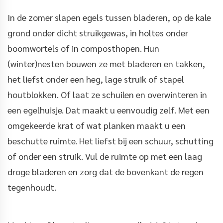
In de zomer slapen egels tussen bladeren, op de kale
grond onder dicht struikgewas, in holtes onder
boomwortels of in composthopen. Hun
(winter)nesten bouwen ze met bladeren en takken,
het liefst onder een heg, lage struik of stapel
houtblokken. Of laat ze schuilen en overwinteren in
een egelhuisje. Dat maakt u eenvoudig zelf. Met een
omgekeerde krat of wat planken maakt u een
beschutte ruimte. Het liefst bij een schuur, schutting
of onder een struik. Vul de ruimte op met een laag
droge bladeren en zorg dat de bovenkant de regen
tegenhoudt.