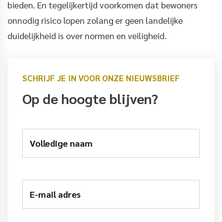
bieden. En tegelijkertijd voorkomen dat bewoners
onnodig risico lopen zolang er geen landelijke
duidelijkheid is over normen en veiligheid.
SCHRIJF JE IN VOOR ONZE NIEUWSBRIEF
Op de hoogte blijven?
Volledige naam
E-mail adres