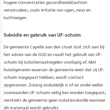
hogere concentraties gezondheidsklachten
veroorzaken, zoals irritatie van ogen, neus en
luchtwegen.
Subsidie en gebruik van UF-schuim
De gemeente Capelle aan den IJssel sluit zich aan bij
het advies van de GGD en raadt het gebruik van UF-
schuim bij isolatiemaatregelen voorlopig af. Met
huiseigenaren waarvan de gemeente weet dat zij UF-
schuim toegepast hebben, wordt contact
opgenomen. Zolang onduidelijk is of en onder welke
voorwaarden UF-schuim veilig kan worden toegepast,
verstrekt de gemeente geen isolatiesubsidie wanneer
dit materiaal wordt gebruikt.