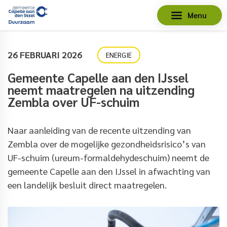
Menu
26 FEBRUARI 2026
ENERGIE
Gemeente Capelle aan den IJssel
neemt maatregelen na uitzending
Zembla over UF-schuim
Naar aanleiding van de recente uitzending van
Zembla over de mogelijke gezondheidsrisico’s van
UF-schuim (ureum-formaldehydeschuim) neemt de
gemeente Capelle aan den IJssel in afwachting van
een landelijk besluit direct maatregelen.