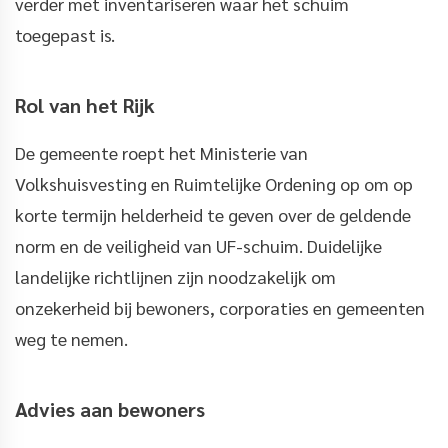
verder met inventariseren waar het schuim
toegepast is.
Rol van het Rijk
De gemeente roept het Ministerie van
Volkshuisvesting en Ruimtelijke Ordening op om op
korte termijn helderheid te geven over de geldende
norm en de veiligheid van UF-schuim. Duidelijke
landelijke richtlijnen zijn noodzakelijk om
onzekerheid bij bewoners, corporaties en gemeenten
weg te nemen.
Advies aan bewoners