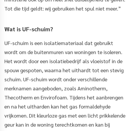
Tot die tijd geldt: wij gebruiken het spul niet meer.”
Wat is UF-schuim?
UF-schuim is een isolatiemateriaal dat gebruikt
wordt om de buitenmuren van woningen te isoleren.
Het wordt door een isolatiebedrijf als vloeistof in de
spouw gespoten, waarna het uithardt tot een stevig
schuim. UF-schuim wordt onder verschillende
merknamen aangeboden, zoals Aminotherm,
Thecotherm en Envirofoam. Tijdens het aanbrengen
en na het uitharden kan het gas formaldehyde
vrijkomen. Dit kleurloze gas met een licht prikkelende
geur kan in de woning terechtkomen en kan bij