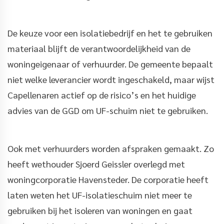
De keuze voor een isolatiebedrijf en het te gebruiken
materiaal blijft de verantwoordelijkheid van de
woningeigenaar of verhuurder. De gemeente bepaalt
niet welke leverancier wordt ingeschakeld, maar wijst
Capellenaren actief op de risico’s en het huidige
advies van de GGD om UF-schuim niet te gebruiken.
Ook met verhuurders worden afspraken gemaakt. Zo
heeft wethouder Sjoerd Geissler overlegd met
woningcorporatie Havensteder. De corporatie heeft
laten weten het UF-isolatieschuim niet meer te
gebruiken bij het isoleren van woningen en gaat