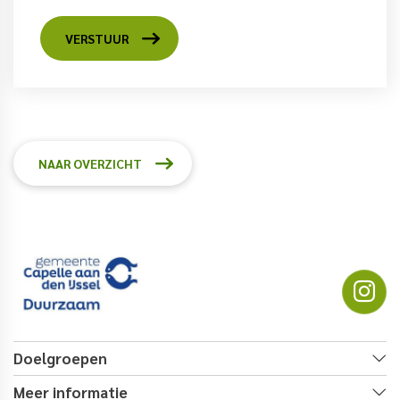
VERSTUUR
NAAR OVERZICHT
Doelgroepen
Meer informatie