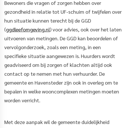
Bewoners die vragen of zorgen hebben over
gezondheid in relatie tot UF-schuim of twijfelen over
hun situatie kunnen terecht bij de GGD
(
ggdleefomgeving.nl
) voor advies, ook over het laten
uitvoeren van metingen. De GGD kan beoordelen of
vervolgonderzoek, zoals een meting, in een
specifieke situatie aangewezen is. Huurders wordt
geadviseerd om bij zorgen of klachten altijd ook
contact op te nemen met hun verhuurder. De
gemeente en Havensteder zijn ook in overleg om te
bepalen in welke wooncomplexen metingen moeten
worden verricht.
Met deze aanpak wil de gemeente duidelijkheid