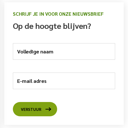
SCHRIJF JE IN VOOR ONZE NIEUWSBRIEF
Op de hoogte blijven?
Volledige naam
E-mail adres
VERSTUUR