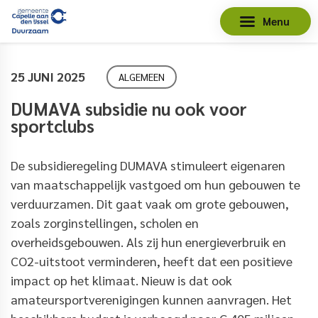
Menu
25 JUNI 2025
ALGEMEEN
DUMAVA subsidie nu ook voor
sportclubs
De subsidieregeling DUMAVA stimuleert eigenaren
van maatschappelijk vastgoed om hun gebouwen te
verduurzamen. Dit gaat vaak om grote gebouwen,
zoals zorginstellingen, scholen en
overheidsgebouwen. Als zij hun energieverbruik en
CO2-uitstoot verminderen, heeft dat een positieve
impact op het klimaat. Nieuw is dat ook
amateursportverenigingen kunnen aanvragen. Het