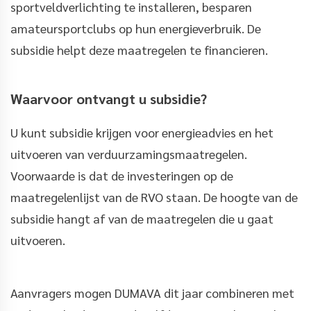
sportveldverlichting te installeren, besparen
amateursportclubs op hun energieverbruik. De
subsidie helpt deze maatregelen te financieren.
Waarvoor ontvangt u subsidie?
U kunt subsidie krijgen voor energieadvies en het
uitvoeren van verduurzamingsmaatregelen.
Voorwaarde is dat de investeringen op de
maatregelenlijst van de RVO staan. De hoogte van de
subsidie hangt af van de maatregelen die u gaat
uitvoeren.
Aanvragers mogen DUMAVA dit jaar combineren met