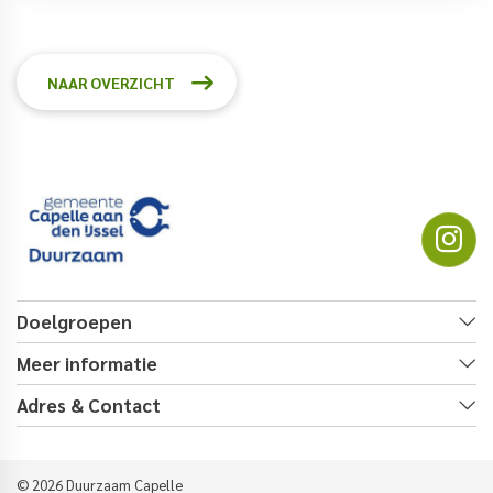
NAAR OVERZICHT
Doelgroepen
Meer informatie
Adres & Contact
© 2026 Duurzaam Capelle