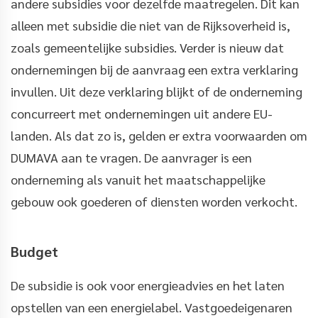
andere subsidies voor dezelfde maatregelen. Dit kan
alleen met subsidie die niet van de Rijksoverheid is,
zoals gemeentelijke subsidies. Verder is nieuw dat
ondernemingen bij de aanvraag een extra verklaring
invullen. Uit deze verklaring blijkt of de onderneming
concurreert met ondernemingen uit andere EU-
landen. Als dat zo is, gelden er extra voorwaarden om
DUMAVA aan te vragen. De aanvrager is een
onderneming als vanuit het maatschappelijke
gebouw ook goederen of diensten worden verkocht.
Budget
De subsidie is ook voor energieadvies en het laten
opstellen van een energielabel. Vastgoedeigenaren