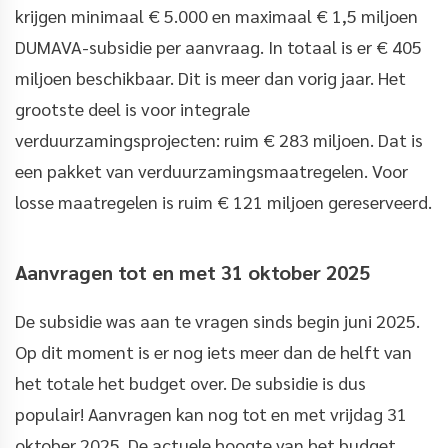
krijgen minimaal € 5.000 en maximaal € 1,5 miljoen
DUMAVA-subsidie per aanvraag. In totaal is er € 405
miljoen beschikbaar. Dit is meer dan vorig jaar. Het
grootste deel is voor integrale
verduurzamingsprojecten: ruim € 283 miljoen. Dat is
een pakket van verduurzamingsmaatregelen. Voor
losse maatregelen is ruim € 121 miljoen gereserveerd.
Aanvragen tot en met 31 oktober 2025
De subsidie was aan te vragen sinds begin juni 2025.
Op dit moment is er nog iets meer dan de helft van
het totale het budget over. De subsidie is dus
populair! Aanvragen kan nog tot en met vrijdag 31
oktober 2025. De actuele hoogte van het budget