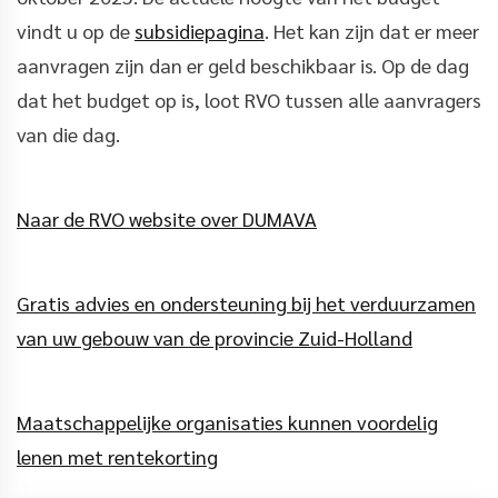
vindt u op de
subsidiepagina
. Het kan zijn dat er meer
aanvragen zijn dan er geld beschikbaar is. Op de dag
dat het budget op is, loot RVO tussen alle aanvragers
van die dag.
Naar de RVO website over DUMAVA
Gratis advies en ondersteuning bij het verduurzamen
van uw gebouw van de provincie Zuid-Holland
Maatschappelijke organisaties kunnen voordelig
lenen met rentekorting