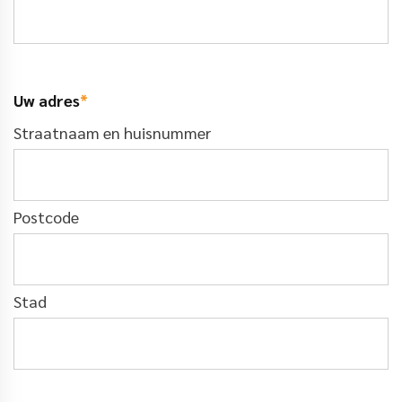
Uw adres
*
Straatnaam en huisnummer
Postcode
Stad