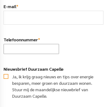
E-mail
*
Telefoonnummer
*
Nieuwsbrief Duurzaam Capelle
Ja, ik krijg graag nieuws en tips over energie
besparen, meer groen en duurzaam wonen.
Stuur mij de maandelijkse nieuwbrief van
Duurzaam Capelle.