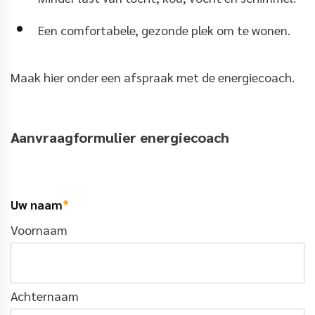
Een comfortabele, gezonde plek om te wonen.
Maak hier onder een afspraak met de energiecoach.
Aanvraagformulier energiecoach
Uw naam
*
Voornaam
Achternaam