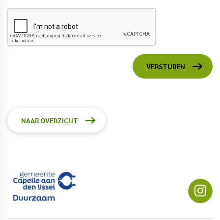
VERSTUREN
NAAR OVERZICHT