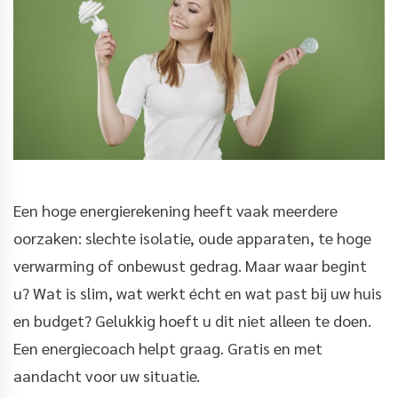
Een hoge energierekening heeft vaak meerdere
oorzaken: slechte isolatie, oude apparaten, te hoge
verwarming of onbewust gedrag. Maar waar begint
u? Wat is slim, wat werkt écht en wat past bij uw huis
en budget? Gelukkig hoeft u dit niet alleen te doen.
Een energiecoach helpt graag. Gratis en met
aandacht voor uw situatie.