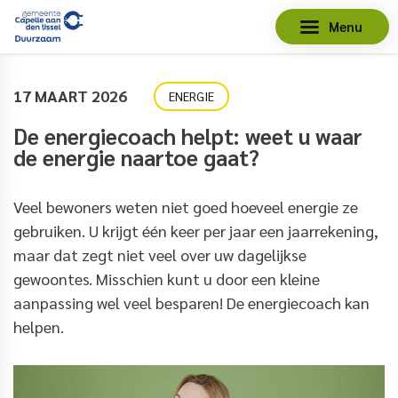
Menu
17 MAART 2026
ENERGIE
De energiecoach helpt: weet u waar
de energie naartoe gaat?
Veel bewoners weten niet goed hoeveel energie ze
gebruiken. U krijgt één keer per jaar een jaarrekening,
maar dat zegt niet veel over uw dagelijkse
gewoontes. Misschien kunt u door een kleine
aanpassing wel veel besparen! De energiecoach kan
helpen.