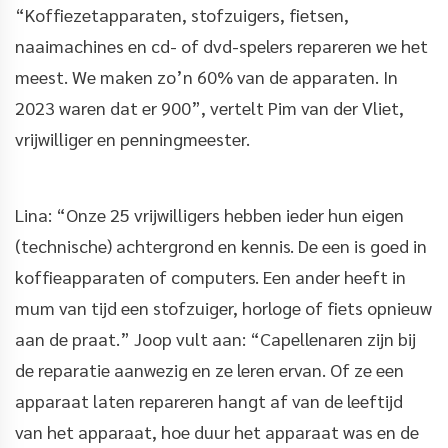
“Koffiezetapparaten, stofzuigers, fietsen,
naaimachines en cd- of dvd-spelers repareren we het
meest. We maken zo’n 60% van de apparaten. In
2023 waren dat er 900”, vertelt Pim van der Vliet,
vrijwilliger en penningmeester.
Lina: “Onze 25 vrijwilligers hebben ieder hun eigen
(technische) achtergrond en kennis. De een is goed in
koffieapparaten of computers. Een ander heeft in
mum van tijd een stofzuiger, horloge of fiets opnieuw
aan de praat.” Joop vult aan: “Capellenaren zijn bij
de reparatie aanwezig en ze leren ervan. Of ze een
apparaat laten repareren hangt af van de leeftijd
van het apparaat, hoe duur het apparaat was en de