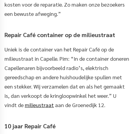
kosten voor de reparatie. Zo maken onze bezoekers
een bewuste afweging.”
Repair Café container op de milieustraat
Uniek is de container van het Repair Café op de
milieustraat in Capelle. Pim: “In de container doneren
Capellenaren bijvoorbeeld radio’s, elektrisch
gereedschap en andere huishoudelijke spullen met
een stekker. Wij verzamelen dat en als het gemaakt
is, dan verkoopt de kringloopwinkel het weer.” U
vindt de
milieustraat
aan de Groenedijk 12.
10 jaar Repair Café