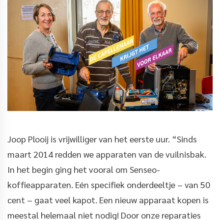
Joop Plooij is vrijwilliger van het eerste uur. “Sinds
maart 2014 redden we apparaten van de vuilnisbak.
In het begin ging het vooral om Senseo-
koffieapparaten. Eén specifiek onderdeeltje – van 50
cent – gaat veel kapot. Een nieuw apparaat kopen is
meestal helemaal niet nodig! Door onze reparaties