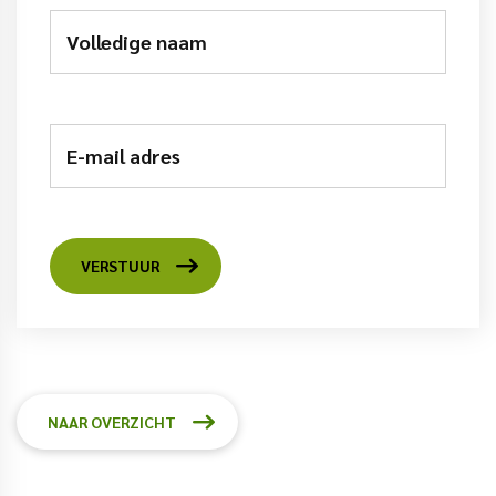
Volledige naam
E-mail adres
VERSTUUR
NAAR OVERZICHT