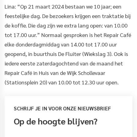
Lina: “Op 21 maart 2024 bestaan we 10 jaar; een
feestelijke dag. De bezoekers krijgen een traktatie bij
de koffie. Die dag zijn we extra lang open: van 10.00
tot 17.00 uur.” Normaal gesproken is het Repair Café
elke donderdagmiddag van 14.00 tot 17.00 uur
geopend, in buurthuis De Fluiter (Wiekslag 3). Ook is
iedere eerste zaterdagochtend van de maand het
Repair Café in Huis van de Wijk Schollevaar
(Stationsplein 20) van 10.00 tot 12.30 uur open.
SCHRIJF JE IN VOOR ONZE NIEUWSBRIEF
Op de hoogte blijven?