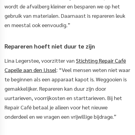
wordt de afvalberg kleiner en besparen we op het
gebruik van materialen. Daarnaast is repareren leuk
en meestal ook eenvoudig.”
Repareren hoeft niet duur te zijn
Lina Legerstee, voorzitter van
Stichting Repair Café
Capelle aan den IJssel
: “Veel mensen weten niet waar
te beginnen als een apparaat kapot is. Weggooien is
gemakkelijker. Repareren kan duur zijn door
uurtarieven, voorrijkosten en starttarieven. Bij het
Repair Café betaal je alleen voor het nieuwe
onderdeel en we vragen een vrijwillige bijdrage.”