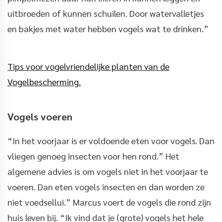
uitbroeden of kunnen schuilen. Door watervalletjes
en bakjes met water hebben vogels wat te drinken.”
Tips voor vogelvriendelijke planten van de
Vogelbescherming.
Vogels voeren
“In het voorjaar is er voldoende eten voor vogels. Dan
vliegen genoeg insecten voor hen rond.” Het
algemene advies is om vogels niet in het voorjaar te
voeren. Dan eten vogels insecten en dan worden ze
niet voedsellui.” Marcus voert de vogels die rond zijn
huis leven bij. “Ik vind dat je (grote) vogels het hele