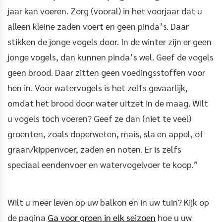
jaar kan voeren. Zorg (vooral) in het voorjaar dat u
alleen kleine zaden voert en geen pinda’s. Daar
stikken de jonge vogels door. In de winter zijn er geen
jonge vogels, dan kunnen pinda’s wel. Geef de vogels
geen brood. Daar zitten geen voedingsstoffen voor
hen in. Voor watervogels is het zelfs gevaarlijk,
omdat het brood door water uitzet in de maag. Wilt
u vogels toch voeren? Geef ze dan (niet te veel)
groenten, zoals doperweten, mais, sla en appel, of
graan/kippenvoer, zaden en noten. Er is zelfs
speciaal eendenvoer en watervogelvoer te koop.”
Wilt u meer leven op uw balkon en in uw tuin? Kijk op
de pagina
Ga voor groen in elk seizoen
hoe u uw