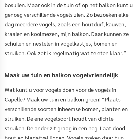
bosuilen. Maar ook in de tuin of op het balkon kunt u
genoeg verschillende vogels zien. Zo bezoeken elke
dag meerdere vogels, zoals een houtduif, kauwen,
kraaien en koolmezen, mijn balkon. Daar kunnen ze
schuilen en nestelen in vogelkastjes, bomen en
struiken. Ook zet ik regelmatig wat te eten klaar.”
Maak uw tuin en balkon vogelvriendelijk
Wat kunt u voor vogels doen voor de vogels in
Capelle? Maak uw tuin en balkon groen! “Plaats
verschillende soorten inheemse bomen, planten en
struiken. De ene vogelsoort houdt van dichte
struiken. De ander zit graag in een heg. Laat dood
hout en bladafval liggen. Vogels maken daar hun