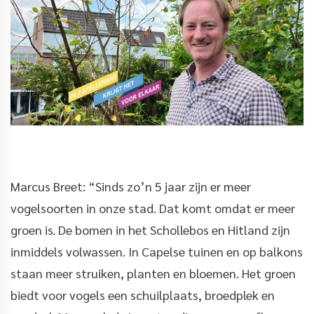
Marcus Breet: “Sinds zo’n 5 jaar zijn er meer
vogelsoorten in onze stad. Dat komt omdat er meer
groen is. De bomen in het Schollebos en Hitland zijn
inmiddels volwassen. In Capelse tuinen en op balkons
staan meer struiken, planten en bloemen. Het groen
biedt voor vogels een schuilplaats, broedplek en