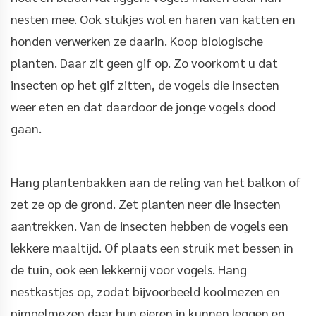
nesten mee. Ook stukjes wol en haren van katten en
honden verwerken ze daarin. Koop biologische
planten. Daar zit geen gif op. Zo voorkomt u dat
insecten op het gif zitten, de vogels die insecten
weer eten en dat daardoor de jonge vogels dood
gaan.
Hang plantenbakken aan de reling van het balkon of
zet ze op de grond. Zet planten neer die insecten
aantrekken. Van de insecten hebben de vogels een
lekkere maaltijd. Of plaats een struik met bessen in
de tuin, ook een lekkernij voor vogels. Hang
nestkastjes op, zodat bijvoorbeeld koolmezen en
pimpelmezen daar hun eieren in kunnen leggen en