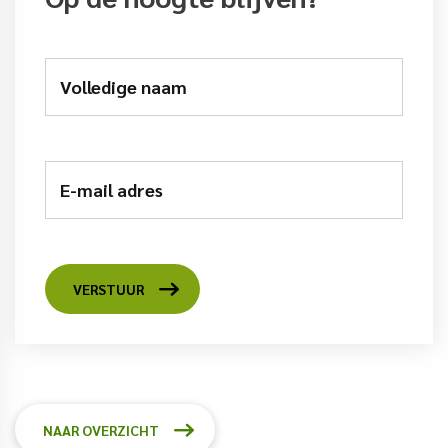
Volledige naam
E-mail adres
VERSTUUR
NAAR OVERZICHT