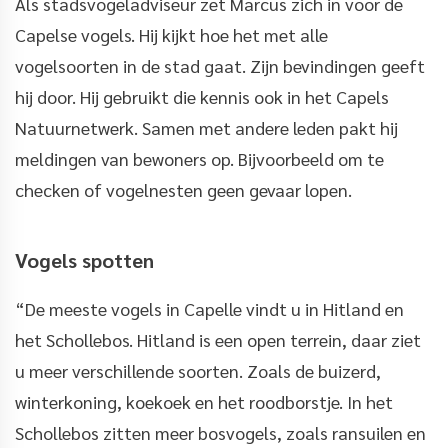
Als stadsvogeladviseur zet Marcus zich in voor de
Capelse vogels. Hij kijkt hoe het met alle
vogelsoorten in de stad gaat. Zijn bevindingen geeft
hij door. Hij gebruikt die kennis ook in het Capels
Natuurnetwerk. Samen met andere leden pakt hij
meldingen van bewoners op. Bijvoorbeeld om te
checken of vogelnesten geen gevaar lopen.
Vogels spotten
“De meeste vogels in Capelle vindt u in Hitland en
het Schollebos. Hitland is een open terrein, daar ziet
u meer verschillende soorten. Zoals de buizerd,
winterkoning, koekoek en het roodborstje. In het
Schollebos zitten meer bosvogels, zoals ransuilen en