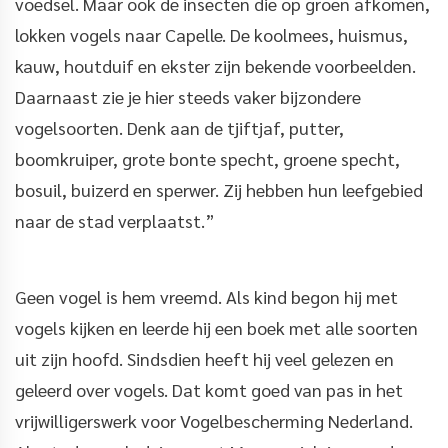
voedsel. Maar ook de insecten die op groen afkomen,
lokken vogels naar Capelle. De koolmees, huismus,
kauw, houtduif en ekster zijn bekende voorbeelden.
Daarnaast zie je hier steeds vaker bijzondere
vogelsoorten. Denk aan de tjiftjaf, putter,
boomkruiper, grote bonte specht, groene specht,
bosuil, buizerd en sperwer. Zij hebben hun leefgebied
naar de stad verplaatst.”
Geen vogel is hem vreemd. Als kind begon hij met
vogels kijken en leerde hij een boek met alle soorten
uit zijn hoofd. Sindsdien heeft hij veel gelezen en
geleerd over vogels. Dat komt goed van pas in het
vrijwilligerswerk voor Vogelbescherming Nederland.