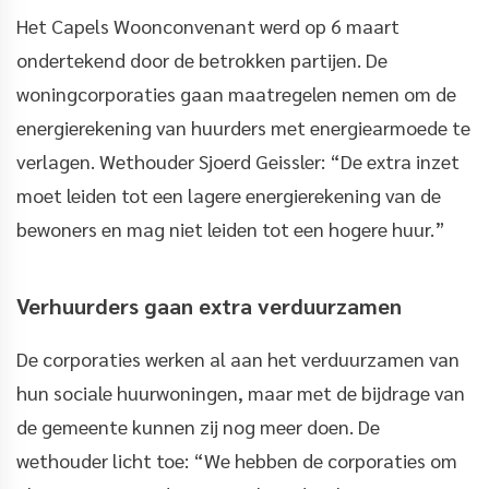
Het Capels Woonconvenant werd op 6 maart
ondertekend door de betrokken partijen. De
woningcorporaties gaan maatregelen nemen om de
energierekening van huurders met energiearmoede te
verlagen. Wethouder Sjoerd Geissler: “De extra inzet
moet leiden tot een lagere energierekening van de
bewoners en mag niet leiden tot een hogere huur.”
Verhuurders gaan extra verduurzamen
De corporaties werken al aan het verduurzamen van
hun sociale huurwoningen, maar met de bijdrage van
de gemeente kunnen zij nog meer doen. De
wethouder licht toe: “We hebben de corporaties om