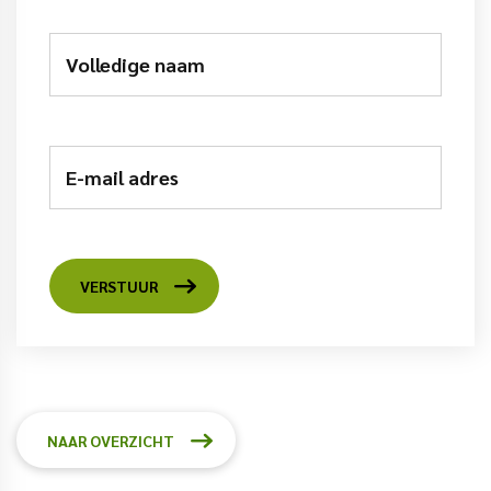
Volledige naam
E-mail adres
VERSTUUR
NAAR OVERZICHT