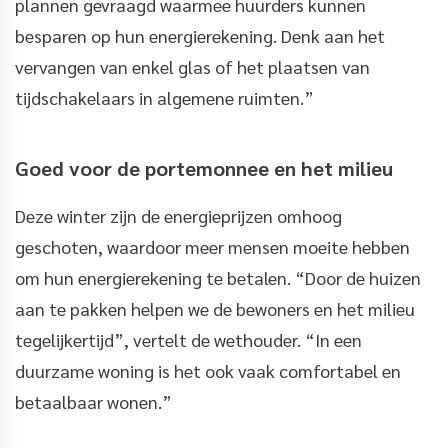
plannen gevraagd waarmee huurders kunnen
besparen op hun energierekening. Denk aan het
vervangen van enkel glas of het plaatsen van
tijdschakelaars in algemene ruimten.”
Goed voor de portemonnee en het milieu
Deze winter zijn de energieprijzen omhoog
geschoten, waardoor meer mensen moeite hebben
om hun energierekening te betalen. “Door de huizen
aan te pakken helpen we de bewoners en het milieu
tegelijkertijd”, vertelt de wethouder. “In een
duurzame woning is het ook vaak comfortabel en
betaalbaar wonen.”