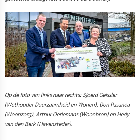
Op de foto van links naar rechts: Sjoerd Geissler
(Wethouder Duurzaamheid en Wonen), Don Pasanea
(Woonzorg), Arthur Oerlemans (Woonbron) en Hedy
van den Berk (Havensteder).