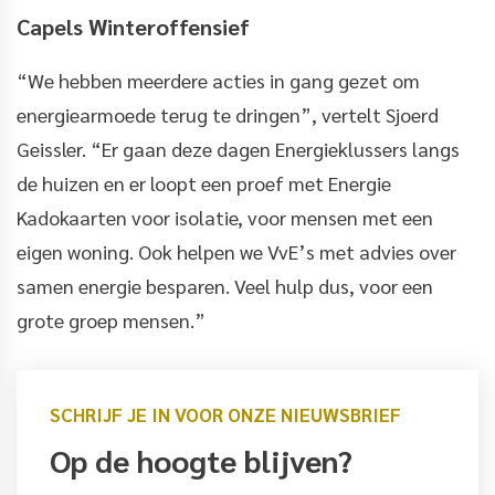
Capels Winteroffensief
“We hebben meerdere acties in gang gezet om
energiearmoede terug te dringen”, vertelt Sjoerd
Geissler. “Er gaan deze dagen Energieklussers langs
de huizen en er loopt een proef met Energie
Kadokaarten voor isolatie, voor mensen met een
eigen woning. Ook helpen we VvE’s met advies over
samen energie besparen. Veel hulp dus, voor een
grote groep mensen.”
SCHRIJF JE IN VOOR ONZE NIEUWSBRIEF
Op de hoogte blijven?