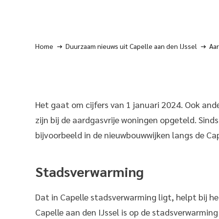
Home
Duurzaam nieuws uit Capelle aan den IJssel
Aar
Het gaat om cijfers van 1 januari 2024. Ook ande
zijn bij de aardgasvrije woningen opgeteld. Sind
bijvoorbeeld in de nieuwbouwwijken langs de C
Stadsverwarming
Dat in Capelle stadsverwarming ligt, helpt bij h
Capelle aan den IJssel is op de stadsverwarming