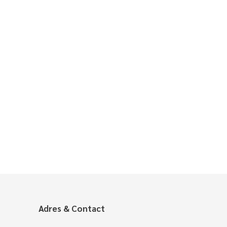
Adres & Contact