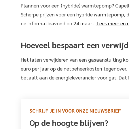
Plannen voor een (hybride) warmtepomp? Capelle 
Scherpe prijzen voor een hybride warmtepomp, d
de informatieavond op 24 maart.
Lees meer en 
Hoeveel bespaart een verwijd
Het laten verwijderen van een gasaansluiting ko
euro per jaar op de netbeheerkosten tegenover. 
betaalt aan de energieleverancier voor gas. Dat
SCHRIJF JE IN VOOR ONZE NIEUWSBRIEF
Op de hoogte blijven?