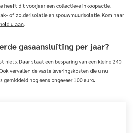
heeft dit voorjaar een collectieve inkoopactie.
ak- of zolderisolatie en spouwmuurisolatie. Kom naar
meld u aan
.
erde gasaansluiting per jaar?
st niets. Daar staat een besparing van een kleine 240
Ook vervallen de vaste leveringskosten die u nu
 is gemiddeld nog eens ongeveer 100 euro.